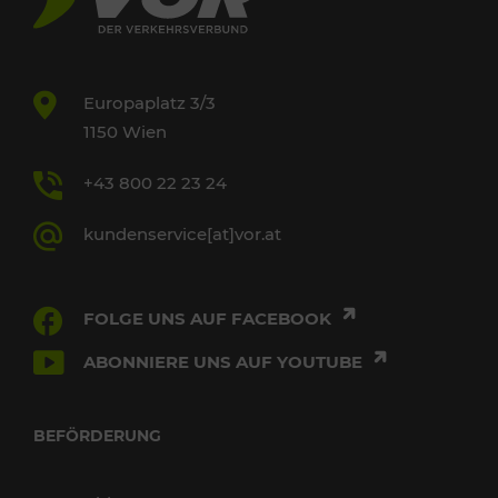
Europaplatz 3/3
1150 Wien
+43 800 22 23 24
kundenservice[at]vor.at
FOLGE UNS AUF FACEBOOK
ABONNIERE UNS AUF YOUTUBE
BEFÖRDERUNG