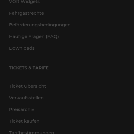
VOR Widgets
Fahrgastrechte
Beförderungsbedingungen
Häufige Fragen (FAQ)
Downloads
TICKETS & TARIFE
Ticket Übersicht
Verkaufsstellen
Preisarchiv
Ticket kaufen
Tarifbestimmungen