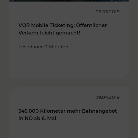
06.05.2019
VOR Mobile Ticketing: Öffentlicher
Verkehr leicht gemacht!
Lesedauer: 2 Minuten
29.04.2019
345.000 Kilometer mehr Bahnangebot
in NÖ ab 6. Mai