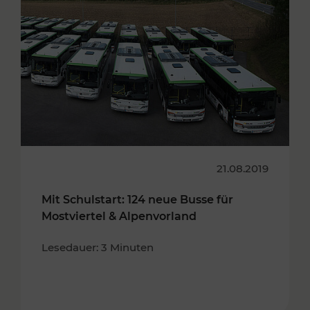
21.08.2019
Mit Schulstart: 124 neue Busse für
Mostviertel & Alpenvorland
Lesedauer: 3 Minuten