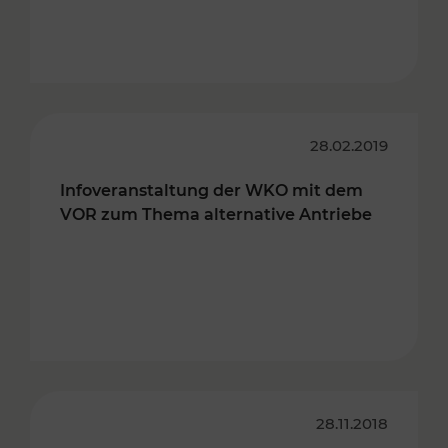
28.02.2019
Infoveranstaltung der WKO mit dem
VOR zum Thema alternative Antriebe
28.11.2018