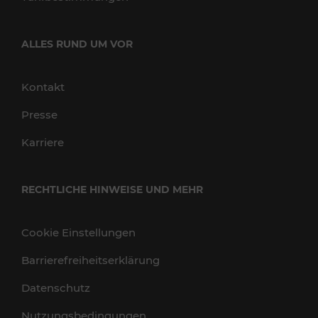
ALLES RUND UM VOR
Kontakt
Presse
Karriere
RECHTLICHE HINWEISE UND MEHR
Cookie Einstellungen
Barrierefreiheitserklärung
Datenschutz
Nutzungsbedingungen