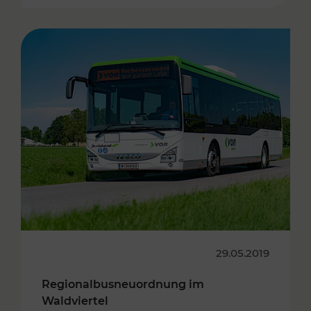
29.05.2019
Regionalbusneuordnung im
Waldviertel