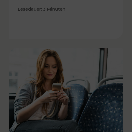
Lesedauer: 3 Minuten