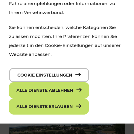
Fahrplanempfehlungen oder Informationen zu
Ihrem Verkehrsverbund.
Sie können entscheiden, welche Kategorien Sie
zulassen möchten. Ihre Präferenzen können Sie
jederzeit in den Cookie-Einstellungen auf unserer
Website anpassen.
COOKIE EINSTELLUNGEN
ALLE DIENSTE ABLEHNEN
ALLE DIENSTE ERLAUBEN