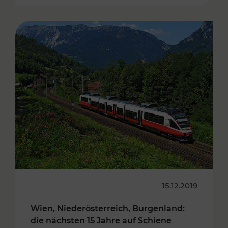
15.12.2019
Wien, Niederösterreich, Burgenland:
die nächsten 15 Jahre auf Schiene