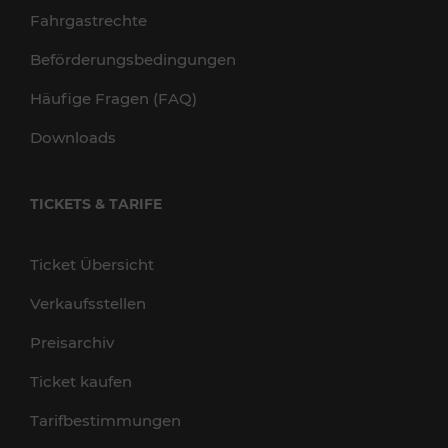
Fahrgastrechte
Beförderungsbedingungen
Häufige Fragen (FAQ)
Downloads
TICKETS & TARIFE
Ticket Übersicht
Verkaufsstellen
Preisarchiv
Ticket kaufen
Tarifbestimmungen