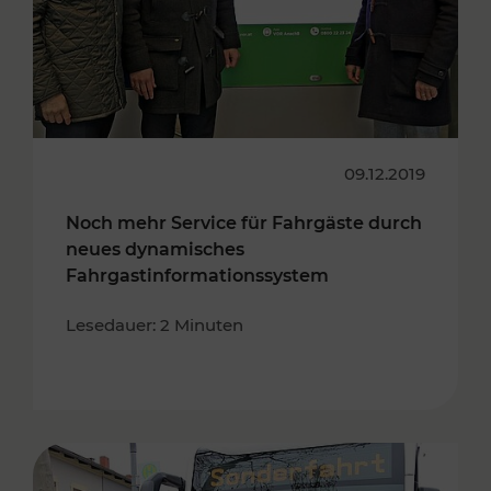
09.12.2019
Noch mehr Service für Fahrgäste durch
neues dynamisches
Fahrgastinformationssystem
Lesedauer: 2 Minuten