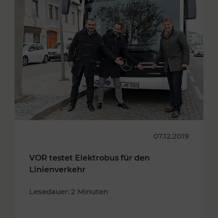
07.12.2019
VOR testet Elektrobus für den
Linienverkehr
Lesedauer: 2 Minuten