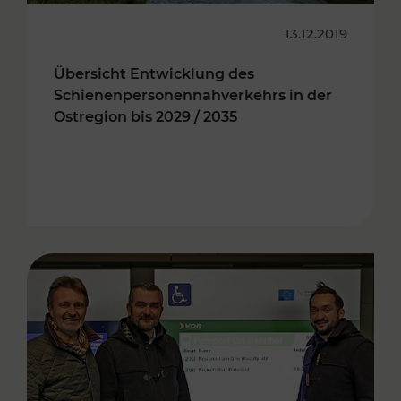
13.12.2019
Übersicht Entwicklung des
Schienenpersonennahverkehrs in der
Ostregion bis 2029 / 2035