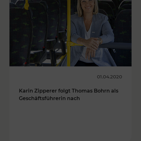
01.04.2020
Karin Zipperer folgt Thomas Bohrn als
Geschäftsführerin nach