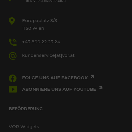
Europaplatz 3/3
1150 Wien
+43 800 22 23 24
kundenservice[at]vor.at
FOLGE UNS AUF FACEBOOK
ABONNIERE UNS AUF YOUTUBE
BEFÖRDERUNG
VOR Widgets