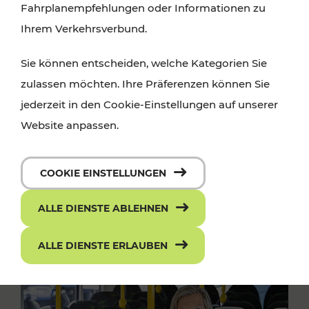
Fahrplanempfehlungen oder Informationen zu
Ihrem Verkehrsverbund.
Sie können entscheiden, welche Kategorien Sie
zulassen möchten. Ihre Präferenzen können Sie
jederzeit in den Cookie-Einstellungen auf unserer
Website anpassen.
COOKIE EINSTELLUNGEN
ALLE DIENSTE ABLEHNEN
ALLE DIENSTE ERLAUBEN