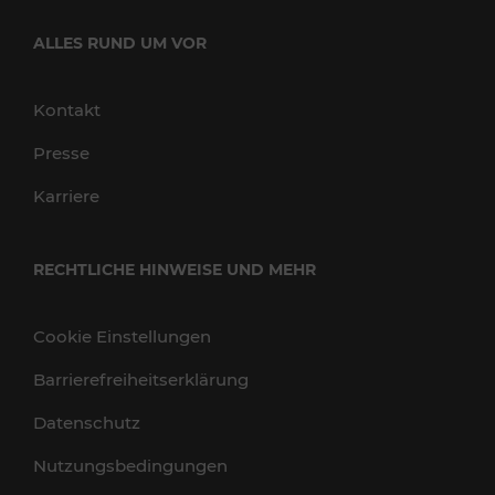
ALLES RUND UM VOR
Kontakt
Presse
Karriere
RECHTLICHE HINWEISE UND MEHR
Cookie Einstellungen
Barrierefreiheitserklärung
Datenschutz
Nutzungsbedingungen