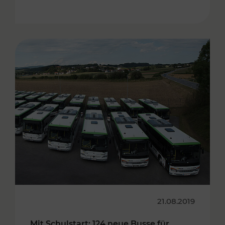
21.08.2019
Mit Schulstart: 124 neue Busse für