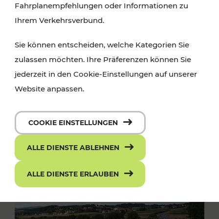
Fahrplanempfehlungen oder Informationen zu
Ihrem Verkehrsverbund.
Sie können entscheiden, welche Kategorien Sie
zulassen möchten. Ihre Präferenzen können Sie
jederzeit in den Cookie-Einstellungen auf unserer
Website anpassen.
COOKIE EINSTELLUNGEN
ALLE DIENSTE ABLEHNEN
ALLE DIENSTE ERLAUBEN