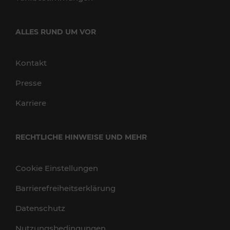
ALLES RUND UM VOR
Kontakt
Presse
Karriere
RECHTLICHE HINWEISE UND MEHR
Cookie Einstellungen
Barrierefreiheitserklärung
Datenschutz
Nutzungsbedingungen