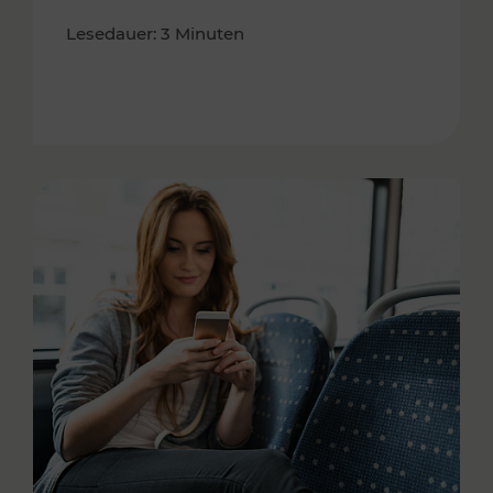
Lesedauer: 3 Minuten