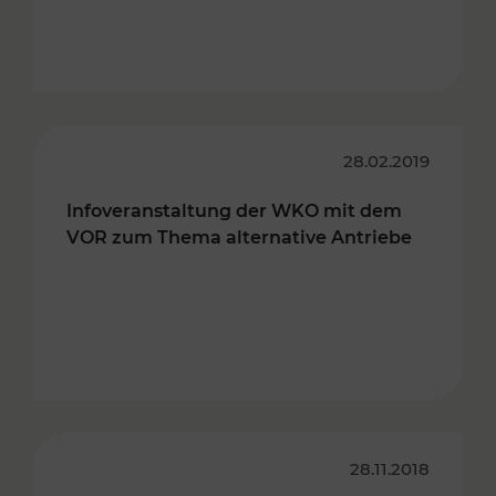
28.02.2019
Infoveranstaltung der WKO mit dem
VOR zum Thema alternative Antriebe
28.11.2018