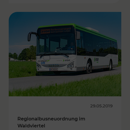
29.05.2019
Regionalbusneuordnung im
Waldviertel