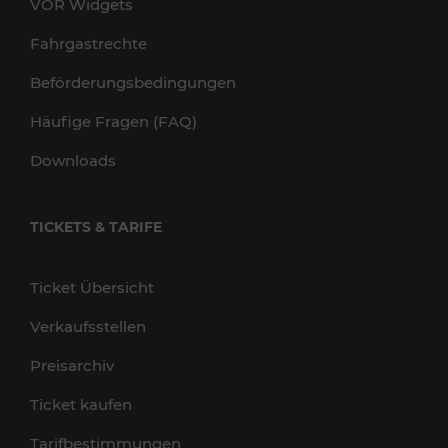
VOR Widgets
Fahrgastrechte
Beförderungsbedingungen
Häufige Fragen (FAQ)
Downloads
TICKETS & TARIFE
Ticket Übersicht
Verkaufsstellen
Preisarchiv
Ticket kaufen
Tarifbestimmungen