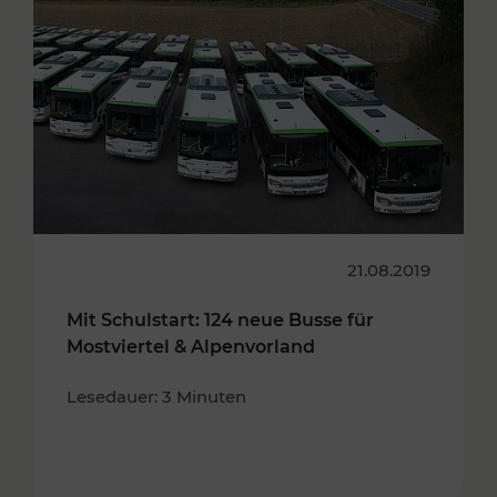
21.08.2019
Mit Schulstart: 124 neue Busse für
Mostviertel & Alpenvorland
Lesedauer: 3 Minuten