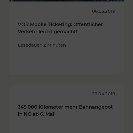
06.05.2019
VOR Mobile Ticketing: Öffentlicher
Verkehr leicht gemacht!
Lesedauer: 2 Minuten
29.04.2019
345.000 Kilometer mehr Bahnangebot
in NÖ ab 6. Mai