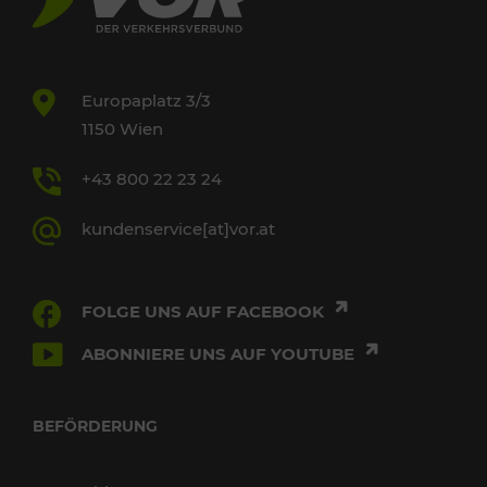
Europaplatz 3/3
1150 Wien
+43 800 22 23 24
kundenservice[at]vor.at
FOLGE UNS AUF FACEBOOK
ABONNIERE UNS AUF YOUTUBE
BEFÖRDERUNG