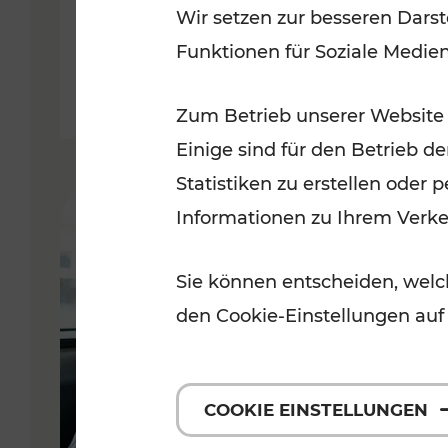
Wir setzen zur besseren Darst
Funktionen für Soziale Medie
Lesedauer: 2 Minuten
Zum Betrieb unserer Website
Einige sind für den Betrieb d
Statistiken zu erstellen oder
Informationen zu Ihrem Verk
Sie können entscheiden, welch
den Cookie-Einstellungen auf
COOKIE EINSTELLUNGEN