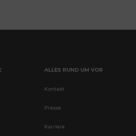
E
ALLES RUND UM VOR
Kontakt
Presse
Karriere