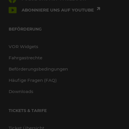
ABONNIERE UNS AUF YOUTUBE
BEFÖRDERUNG
VOR Widgets
Fahrgastrechte
Beförderungsbedingungen
Häufige Fragen (FAQ)
Downloads
TICKETS & TARIFE
Ticket Übersicht