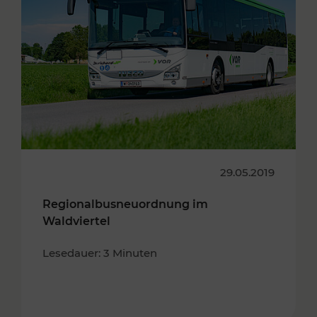
29.05.2019
Regionalbusneuordnung im
Waldviertel
Lesedauer: 3 Minuten