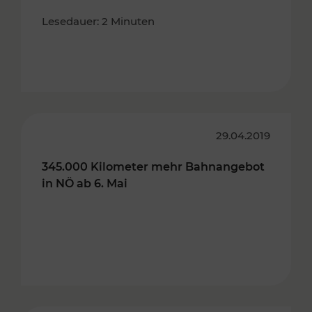
Lesedauer: 2 Minuten
29.04.2019
345.000 Kilometer mehr Bahnangebot
in NÖ ab 6. Mai