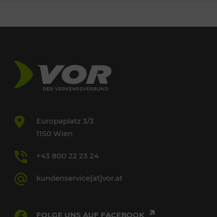
Europaplatz 3/3
1150 Wien
+43 800 22 23 24
kundenservice[at]vor.at
FOLGE UNS AUF FACEBOOK