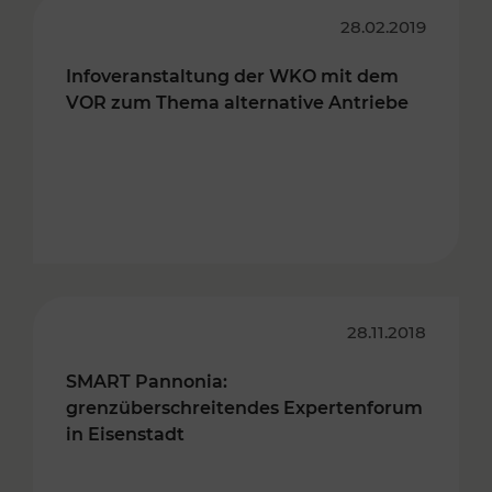
28.02.2019
Infoveranstaltung der WKO mit dem
VOR zum Thema alternative Antriebe
28.11.2018
SMART Pannonia:
grenzüberschreitendes Expertenforum
in Eisenstadt