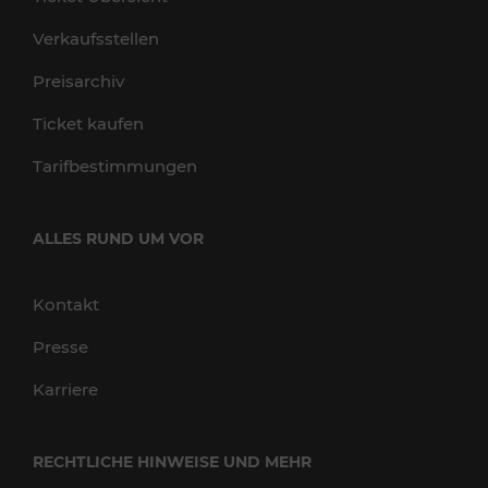
Verkaufsstellen
Preisarchiv
Ticket kaufen
Tarifbestimmungen
ALLES RUND UM VOR
Kontakt
Presse
Karriere
RECHTLICHE HINWEISE UND MEHR