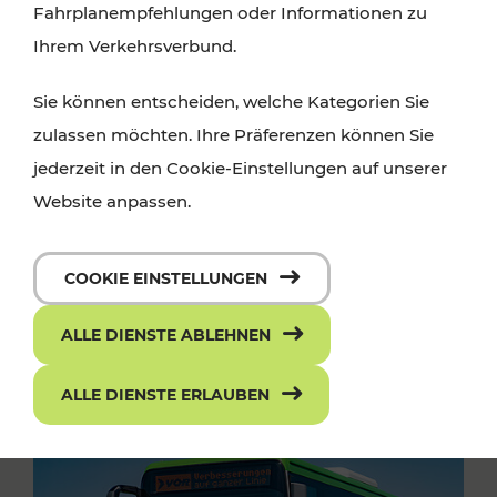
Fahrplanempfehlungen oder Informationen zu
Ihrem Verkehrsverbund.
Sie können entscheiden, welche Kategorien Sie
zulassen möchten. Ihre Präferenzen können Sie
jederzeit in den Cookie-Einstellungen auf unserer
Website anpassen.
COOKIE EINSTELLUNGEN
ALLE DIENSTE ABLEHNEN
ALLE DIENSTE ERLAUBEN