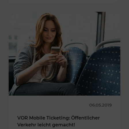
06.05.2019
VOR Mobile Ticketing: Öffentlicher
Verkehr leicht gemacht!