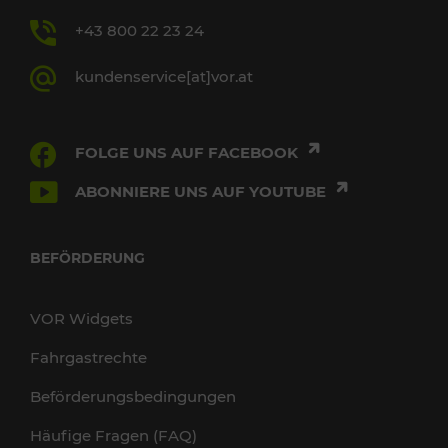
+43 800 22 23 24
kundenservice[at]vor.at
FOLGE UNS AUF FACEBOOK
ABONNIERE UNS AUF YOUTUBE
BEFÖRDERUNG
VOR Widgets
Fahrgastrechte
Beförderungsbedingungen
Häufige Fragen (FAQ)