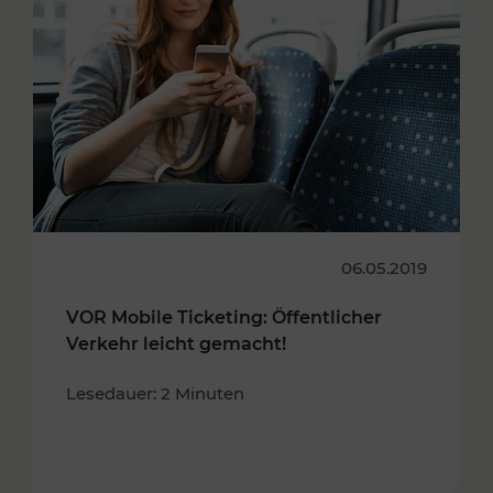
06.05.2019
VOR Mobile Ticketing: Öffentlicher
Verkehr leicht gemacht!
Lesedauer: 2 Minuten