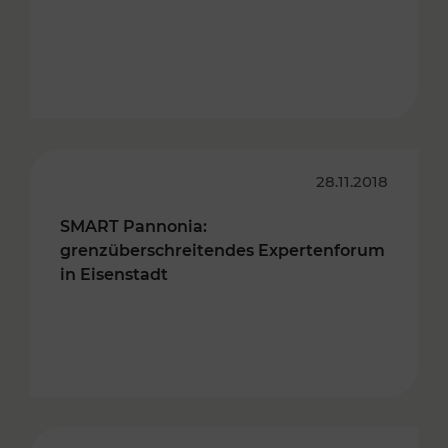
28.11.2018
SMART Pannonia:
grenzüberschreitendes Expertenforum
in Eisenstadt