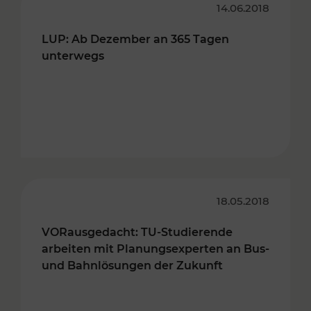
14.06.2018
LUP: Ab Dezember an 365 Tagen
unterwegs
18.05.2018
VORausgedacht: TU-Studierende
arbeiten mit Planungsexperten an Bus-
und Bahnlösungen der Zukunft