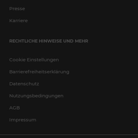
Presse
Karriere
RECHTLICHE HINWEISE UND MEHR
Cookie Einstellungen
Barrierefreiheitserklärung
Datenschutz
Nutzungsbedingungen
AGB
Impressum