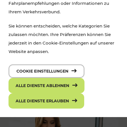
Fahrplanempfehlungen oder Informationen zu
Ihrem Verkehrsverbund.
Sie können entscheiden, welche Kategorien Sie
zulassen möchten. Ihre Präferenzen können Sie
jederzeit in den Cookie-Einstellungen auf unserer
Website anpassen.
COOKIE EINSTELLUNGEN
ALLE DIENSTE ABLEHNEN
ALLE DIENSTE ERLAUBEN