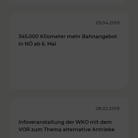
29.04.2019
345.000 Kilometer mehr Bahnangebot
in NÖ ab 6. Mai
28.02.2019
Infoveranstaltung der WKO mit dem
VOR zum Thema alternative Antriebe