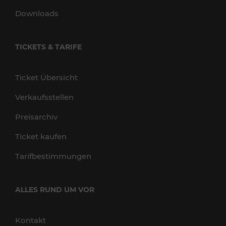
Downloads
TICKETS & TARIFE
Ticket Übersicht
Verkaufsstellen
Preisarchiv
Ticket kaufen
Tarifbestimmungen
ALLES RUND UM VOR
Kontakt