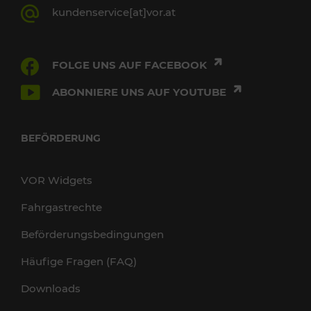
kundenservice[at]vor.at
FOLGE UNS AUF FACEBOOK
ABONNIERE UNS AUF YOUTUBE
BEFÖRDERUNG
VOR Widgets
Fahrgastrechte
Beförderungsbedingungen
Häufige Fragen (FAQ)
Downloads