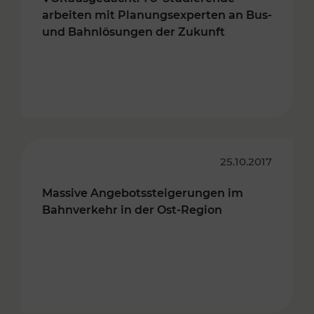
arbeiten mit Planungsexperten an Bus-
und Bahnlösungen der Zukunft
25.10.2017
Massive Angebotssteigerungen im
Bahnverkehr in der Ost-Region