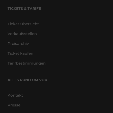
TICKETS & TARIFE
Ticket Übersicht
Verkaufsstellen
Preisarchiv
Ticket kaufen
Tarifbestimmungen
ALLES RUND UM VOR
Kontakt
Presse