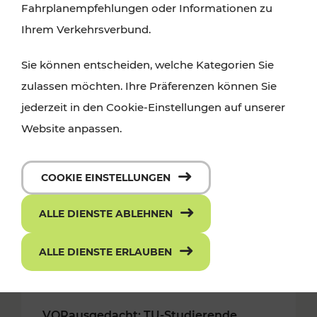
Fahrplanempfehlungen oder Informationen zu
Ihrem Verkehrsverbund.
Sie können entscheiden, welche Kategorien Sie
zulassen möchten. Ihre Präferenzen können Sie
jederzeit in den Cookie-Einstellungen auf unserer
Website anpassen.
COOKIE EINSTELLUNGEN
ALLE DIENSTE ABLEHNEN
ALLE DIENSTE ERLAUBEN
18.05.2018
VORausgedacht: TU-Studierende