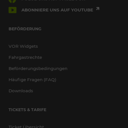
ABONNIERE UNS AUF YOUTUBE
BEFÖRDERUNG
VOR Widgets
Fahrgastrechte
Beförderungsbedingungen
Häufige Fragen (FAQ)
Downloads
TICKETS & TARIFE
Ticket Übersicht