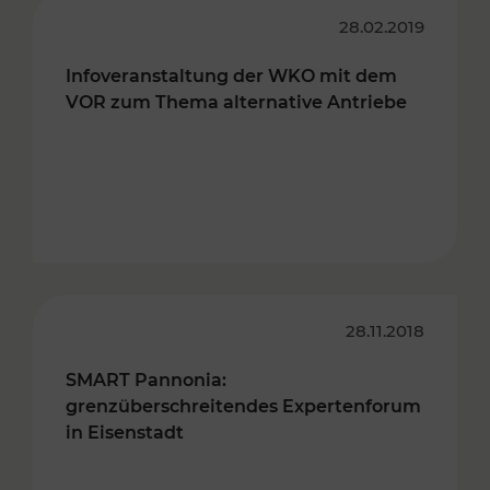
28.02.2019
Infoveranstaltung der WKO mit dem
VOR zum Thema alternative Antriebe
28.11.2018
SMART Pannonia:
grenzüberschreitendes Expertenforum
in Eisenstadt