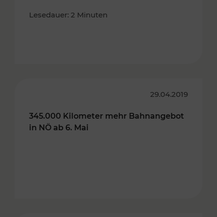
Lesedauer: 2 Minuten
29.04.2019
345.000 Kilometer mehr Bahnangebot
in NÖ ab 6. Mai