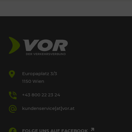
Europaplatz 3/3
1150 Wien
+43 800 22 23 24
kundenservice[at]vor.at
FOLGE UNS AUF FACEBOOK