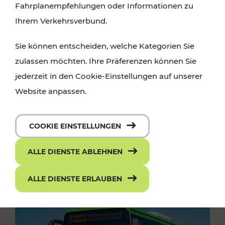
Fahrplanempfehlungen oder Informationen zu
Ihrem Verkehrsverbund.
Sie können entscheiden, welche Kategorien Sie
zulassen möchten. Ihre Präferenzen können Sie
jederzeit in den Cookie-Einstellungen auf unserer
Website anpassen.
COOKIE EINSTELLUNGEN
ALLE DIENSTE ABLEHNEN
ALLE DIENSTE ERLAUBEN