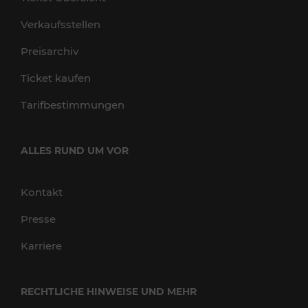
Verkaufsstellen
Preisarchiv
Ticket kaufen
Tarifbestimmungen
ALLES RUND UM VOR
Kontakt
Presse
Karriere
RECHTLICHE HINWEISE UND MEHR