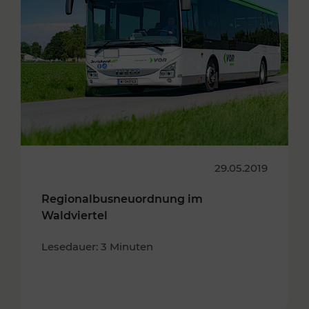
29.05.2019
Regionalbusneuordnung im
Waldviertel
Lesedauer: 3 Minuten