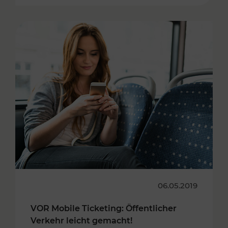
06.05.2019
VOR Mobile Ticketing: Öffentlicher
Verkehr leicht gemacht!