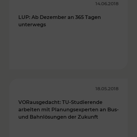
14.06.2018
LUP: Ab Dezember an 365 Tagen
unterwegs
18.05.2018
VORausgedacht: TU-Studierende
arbeiten mit Planungsexperten an Bus-
und Bahnlösungen der Zukunft