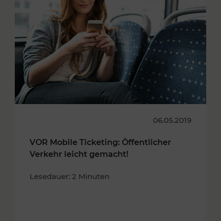
06.05.2019
VOR Mobile Ticketing: Öffentlicher
Verkehr leicht gemacht!
Lesedauer: 2 Minuten