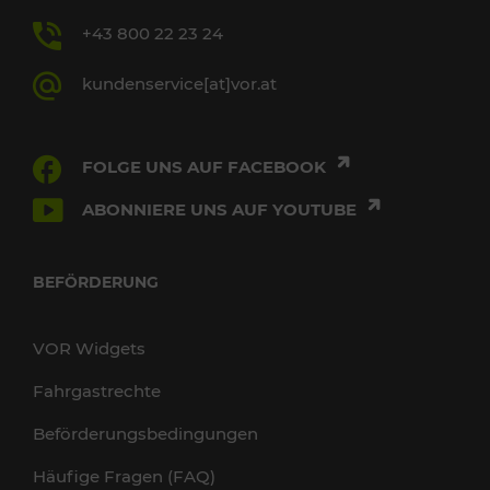
+43 800 22 23 24
kundenservice[at]vor.at
FOLGE UNS AUF FACEBOOK
ABONNIERE UNS AUF YOUTUBE
BEFÖRDERUNG
VOR Widgets
Fahrgastrechte
Beförderungsbedingungen
Häufige Fragen (FAQ)