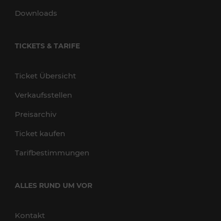
Downloads
TICKETS & TARIFE
Ticket Übersicht
Verkaufsstellen
Preisarchiv
Ticket kaufen
Tarifbestimmungen
ALLES RUND UM VOR
Kontakt