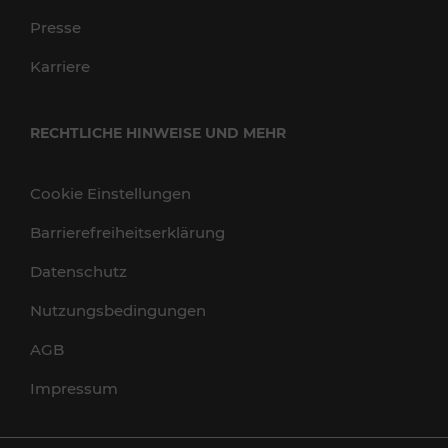
Presse
Karriere
RECHTLICHE HINWEISE UND MEHR
Cookie Einstellungen
Barrierefreiheitserklärung
Datenschutz
Nutzungsbedingungen
AGB
Impressum