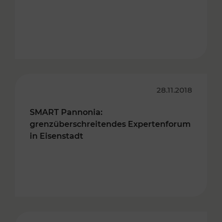
28.11.2018
SMART Pannonia:
grenzüberschreitendes Expertenforum
in Eisenstadt