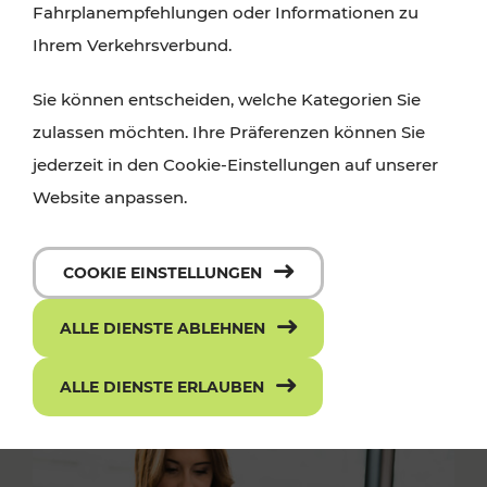
Fahrplanempfehlungen oder Informationen zu
Ihrem Verkehrsverbund.
Sie können entscheiden, welche Kategorien Sie
zulassen möchten. Ihre Präferenzen können Sie
jederzeit in den Cookie-Einstellungen auf unserer
Website anpassen.
COOKIE EINSTELLUNGEN
ALLE DIENSTE ABLEHNEN
ALLE DIENSTE ERLAUBEN