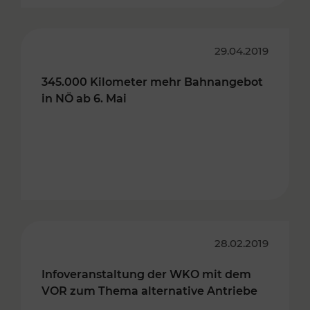
29.04.2019
345.000 Kilometer mehr Bahnangebot
in NÖ ab 6. Mai
28.02.2019
Infoveranstaltung der WKO mit dem
VOR zum Thema alternative Antriebe