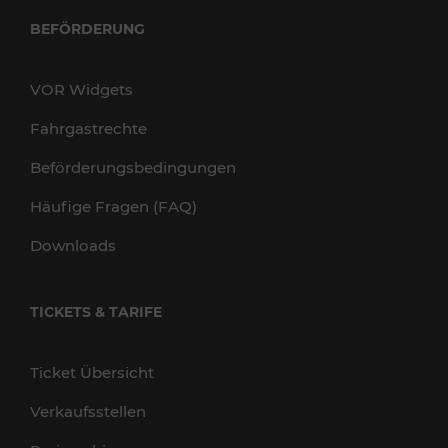
BEFÖRDERUNG
VOR Widgets
Fahrgastrechte
Beförderungsbedingungen
Häufige Fragen (FAQ)
Downloads
TICKETS & TARIFE
Ticket Übersicht
Verkaufsstellen