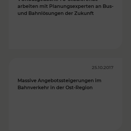
arbeiten mit Planungsexperten an Bus-
und Bahnlösungen der Zukunft
25.10.2017
Massive Angebotssteigerungen im
Bahnverkehr in der Ost-Region