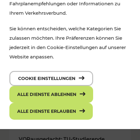
Fahrplanempfehlungen oder Informationen zu
Ihrem Verkehrsverbund.
Sie können entscheiden, welche Kategorien Sie
zulassen möchten. Ihre Präferenzen können Sie
jederzeit in den Cookie-Einstellungen auf unserer
Website anpassen.
COOKIE EINSTELLUNGEN
ALLE DIENSTE ABLEHNEN
ALLE DIENSTE ERLAUBEN
18.05.2018
VORausgedacht: TU-Studierende