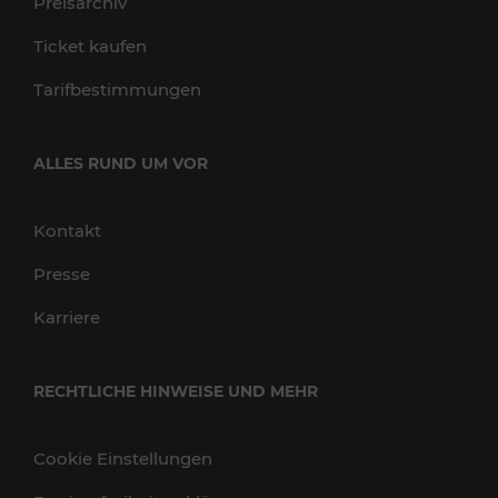
Preisarchiv
Ticket kaufen
Tarifbestimmungen
ALLES RUND UM VOR
Kontakt
Presse
Karriere
RECHTLICHE HINWEISE UND MEHR
Cookie Einstellungen