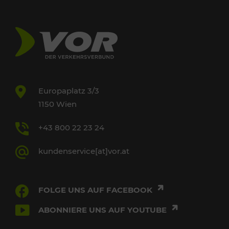
Europaplatz 3/3
1150 Wien
+43 800 22 23 24
kundenservice[at]vor.at
FOLGE UNS AUF FACEBOOK
ABONNIERE UNS AUF YOUTUBE