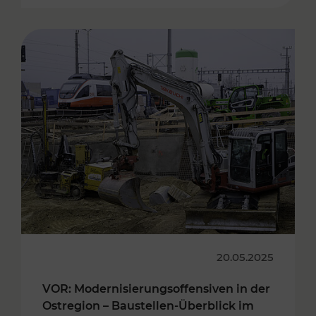
20.05.2025
VOR: Modernisierungsoffensiven in der
Ostregion – Baustellen-Überblick im