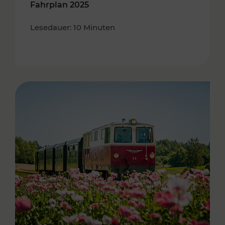
Fahrplan 2025
Lesedauer: 10 Minuten