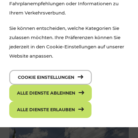
Fahrplanempfehlungen oder Informationen zu
Ihrem Verkehrsverbund.
Sie können entscheiden, welche Kategorien Sie
zulassen möchten. Ihre Präferenzen können Sie
jederzeit in den Cookie-Einstellungen auf unserer
Website anpassen.
COOKIE EINSTELLUNGEN
ALLE DIENSTE ABLEHNEN
ALLE DIENSTE ERLAUBEN