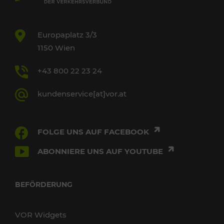
Europaplatz 3/3
1150 Wien
+43 800 22 23 24
kundenservice[at]vor.at
FOLGE UNS AUF FACEBOOK
ABONNIERE UNS AUF YOUTUBE
BEFÖRDERUNG
VOR Widgets