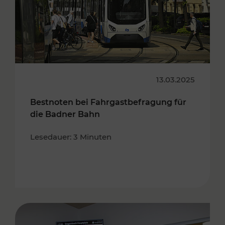
13.03.2025
Bestnoten bei Fahrgastbefragung für
die Badner Bahn
Lesedauer: 3 Minuten