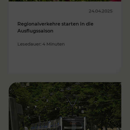
24.04.2025
Regionalverkehre starten in die
Ausflugssaison
Lesedauer: 4 Minuten