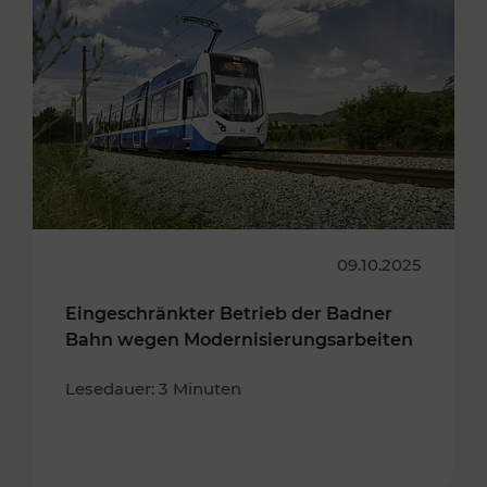
09.10.2025
Eingeschränkter Betrieb der Badner
Bahn wegen Modernisierungsarbeiten
Lesedauer: 3 Minuten