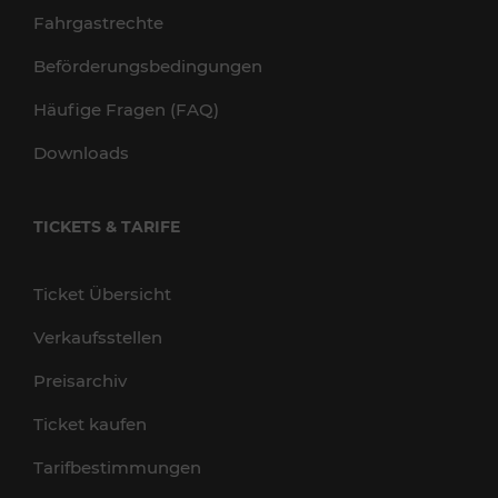
Fahrgastrechte
Beförderungsbedingungen
Häufige Fragen (FAQ)
Downloads
TICKETS & TARIFE
Ticket Übersicht
Verkaufsstellen
Preisarchiv
Ticket kaufen
Tarifbestimmungen