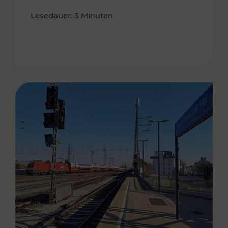
Lesedauer: 3 Minuten