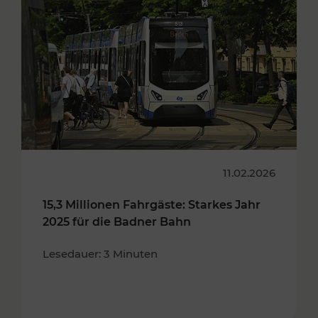
11.02.2026
15,3 Millionen Fahrgäste: Starkes Jahr
2025 für die Badner Bahn
Lesedauer: 3 Minuten