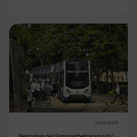
13.03.2025
Bestnoten bei Fahrgastbefragung für