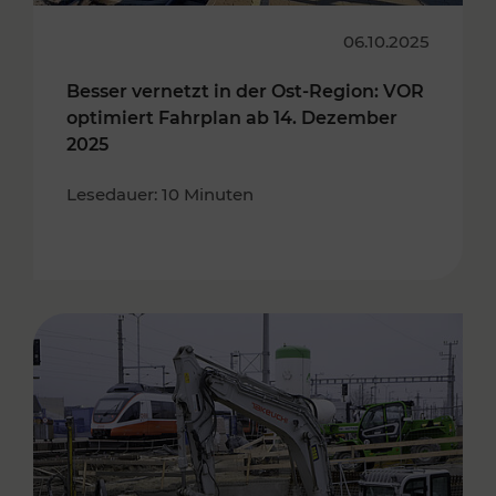
06.10.2025
Besser vernetzt in der Ost-Region: VOR
optimiert Fahrplan ab 14. Dezember
2025
Lesedauer: 10 Minuten