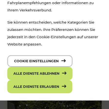
Fahrplanempfehlungen oder Informationen zu
Ihrem Verkehrsverbund.
Sie können entscheiden, welche Kategorien Sie
zulassen möchten. Ihre Präferenzen können Sie
jederzeit in den Cookie-Einstellungen auf unserer
Website anpassen.
COOKIE EINSTELLUNGEN
ALLE DIENSTE ABLEHNEN
ALLE DIENSTE ERLAUBEN