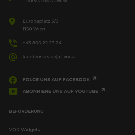
Europaplatz 3/3
1150 Wien
+43 800 22 23 24
kundenservice[at]vor.at
FOLGE UNS AUF FACEBOOK
ABONNIERE UNS AUF YOUTUBE
BEFÖRDERUNG
VOR Widgets