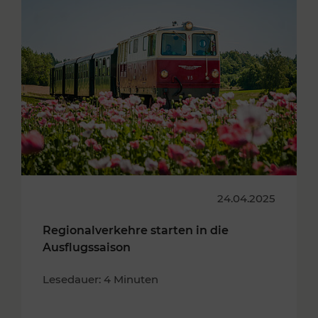
24.04.2025
Regionalverkehre starten in die
Ausflugssaison
Lesedauer: 4 Minuten