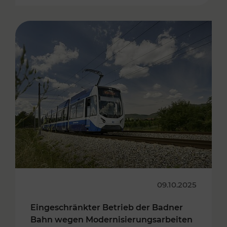
09.10.2025
Eingeschränkter Betrieb der Badner
Bahn wegen Modernisierungsarbeiten