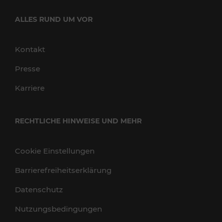
ALLES RUND UM VOR
Kontakt
Presse
Karriere
RECHTLICHE HINWEISE UND MEHR
Cookie Einstellungen
Barrierefreiheitserklärung
Datenschutz
Nutzungsbedingungen