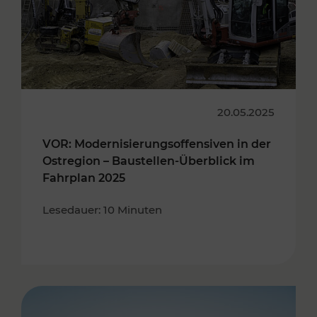
20.05.2025
VOR: Modernisierungsoffensiven in der
Ostregion – Baustellen-Überblick im
Fahrplan 2025
Lesedauer: 10 Minuten