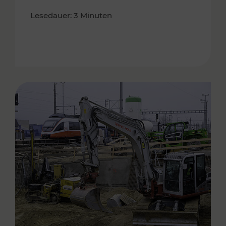
Lesedauer: 3 Minuten