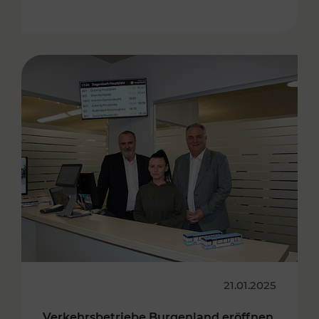
21.01.2025
Verkehrsbetriebe Burgenland eröffnen