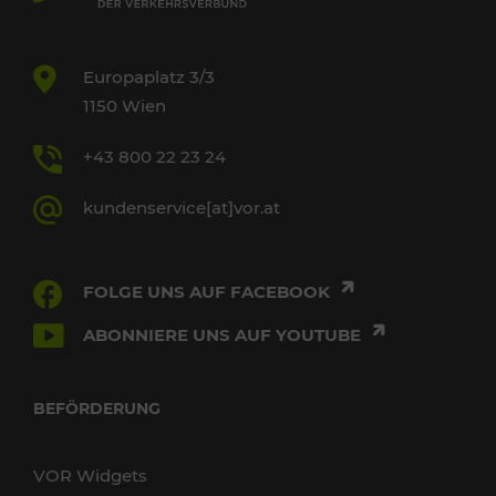
Europaplatz 3/3
1150 Wien
+43 800 22 23 24
kundenservice[at]vor.at
FOLGE UNS AUF FACEBOOK
ABONNIERE UNS AUF YOUTUBE
BEFÖRDERUNG
VOR Widgets