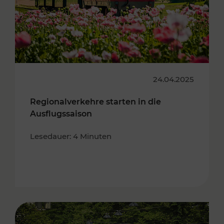
24.04.2025
Regionalverkehre starten in die
Ausflugssaison
Lesedauer: 4 Minuten