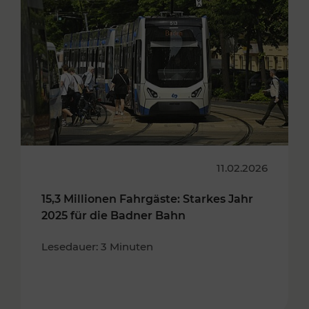
11.02.2026
15,3 Millionen Fahrgäste: Starkes Jahr
2025 für die Badner Bahn
Lesedauer: 3 Minuten