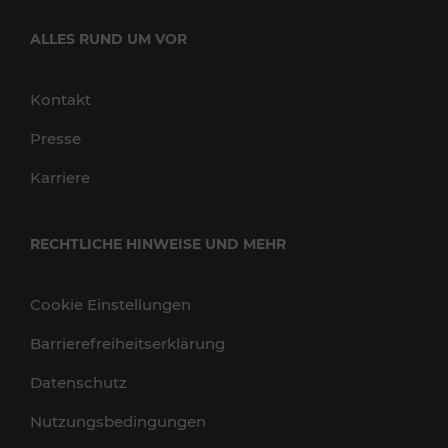
ALLES RUND UM VOR
Kontakt
Presse
Karriere
RECHTLICHE HINWEISE UND MEHR
Cookie Einstellungen
Barrierefreiheitserklärung
Datenschutz
Nutzungsbedingungen