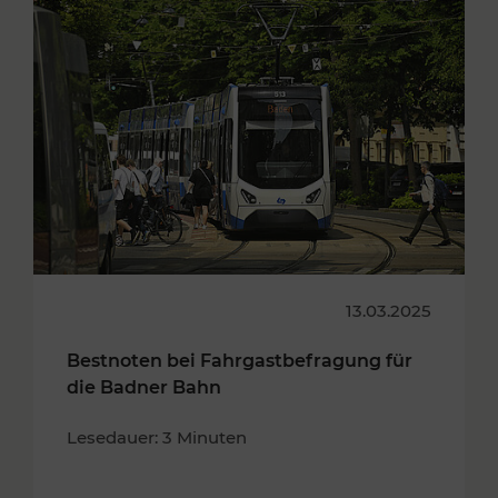
13.03.2025
Bestnoten bei Fahrgastbefragung für
die Badner Bahn
Lesedauer: 3 Minuten