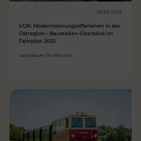
20.05.2025
VOR: Modernisierungsoffensiven in der
Ostregion – Baustellen-Überblick im
Fahrplan 2025
Lesedauer: 10 Minuten