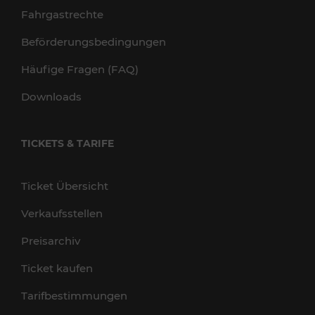
Fahrgastrechte
Beförderungsbedingungen
Häufige Fragen (FAQ)
Downloads
TICKETS & TARIFE
Ticket Übersicht
Verkaufsstellen
Preisarchiv
Ticket kaufen
Tarifbestimmungen