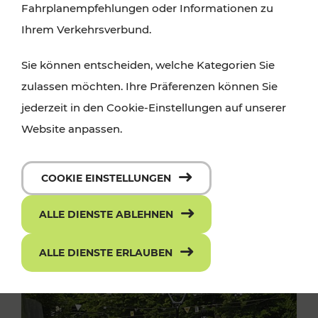
Fahrplanempfehlungen oder Informationen zu
Ihrem Verkehrsverbund.
Sie können entscheiden, welche Kategorien Sie
zulassen möchten. Ihre Präferenzen können Sie
jederzeit in den Cookie-Einstellungen auf unserer
Website anpassen.
COOKIE EINSTELLUNGEN
ALLE DIENSTE ABLEHNEN
ALLE DIENSTE ERLAUBEN