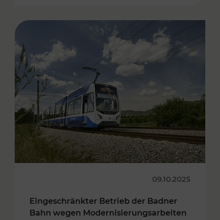
09.10.2025
Eingeschränkter Betrieb der Badner
Bahn wegen Modernisierungsarbeiten