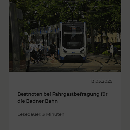
13.03.2025
Bestnoten bei Fahrgastbefragung für
die Badner Bahn
Lesedauer: 3 Minuten