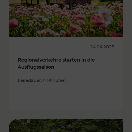
24.04.2025
Regionalverkehre starten in die
Ausflugssaison
Lesedauer: 4 Minuten