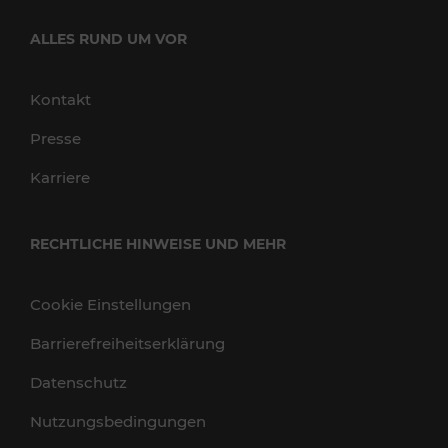
ALLES RUND UM VOR
Kontakt
Presse
Karriere
RECHTLICHE HINWEISE UND MEHR
Cookie Einstellungen
Barrierefreiheitserklärung
Datenschutz
Nutzungsbedingungen