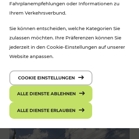
Fahrplanempfehlungen oder Informationen zu
Ihrem Verkehrsverbund.
Sie können entscheiden, welche Kategorien Sie
zulassen möchten. Ihre Präferenzen können Sie
jederzeit in den Cookie-Einstellungen auf unserer
Website anpassen.
COOKIE EINSTELLUNGEN
ALLE DIENSTE ABLEHNEN
ALLE DIENSTE ERLAUBEN