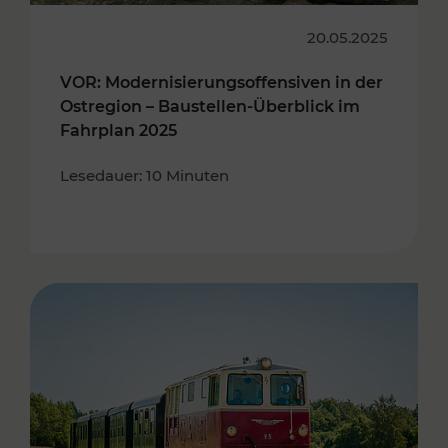
20.05.2025
VOR: Modernisierungsoffensiven in der
Ostregion – Baustellen-Überblick im
Fahrplan 2025
Lesedauer: 10 Minuten