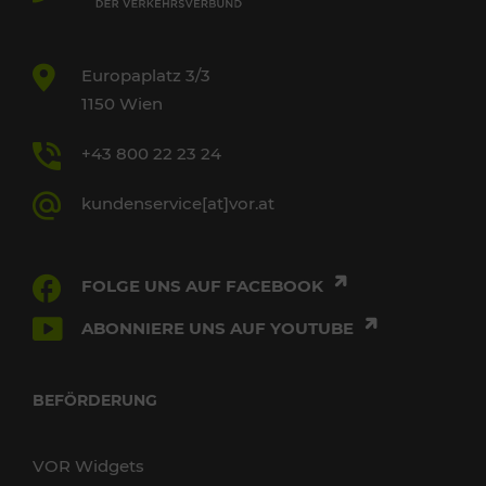
Europaplatz 3/3
1150 Wien
+43 800 22 23 24
kundenservice[at]vor.at
FOLGE UNS AUF FACEBOOK
ABONNIERE UNS AUF YOUTUBE
BEFÖRDERUNG
VOR Widgets