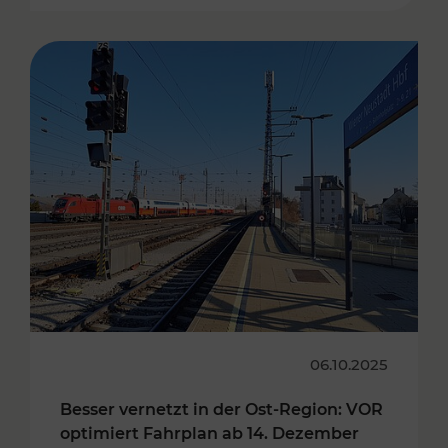
06.10.2025
Besser vernetzt in der Ost-Region: VOR
optimiert Fahrplan ab 14. Dezember