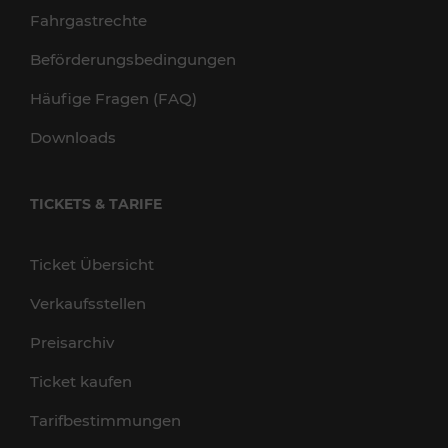
Fahrgastrechte
Beförderungsbedingungen
Häufige Fragen (FAQ)
Downloads
TICKETS & TARIFE
Ticket Übersicht
Verkaufsstellen
Preisarchiv
Ticket kaufen
Tarifbestimmungen