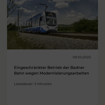
09.10.2025
Eingeschränkter Betrieb der Badner
Bahn wegen Modernisierungsarbeiten
Lesedauer: 3 Minuten