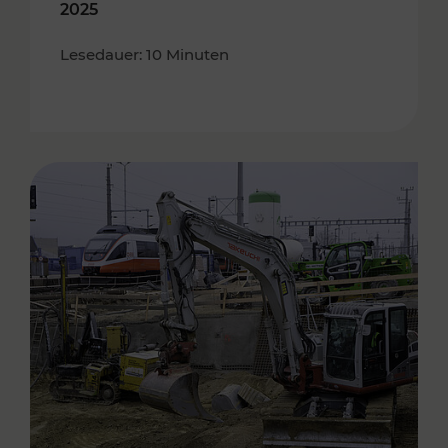
2025
Lesedauer: 10 Minuten