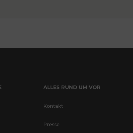
E
ALLES RUND UM VOR
Kontakt
Presse