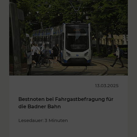
13.03.2025
Bestnoten bei Fahrgastbefragung für
die Badner Bahn
Lesedauer: 3 Minuten