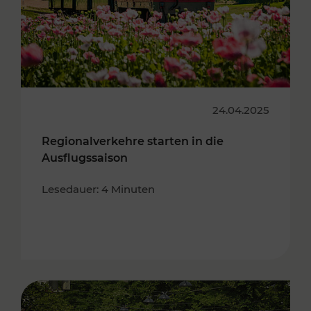
24.04.2025
Regionalverkehre starten in die
Ausflugssaison
Lesedauer: 4 Minuten