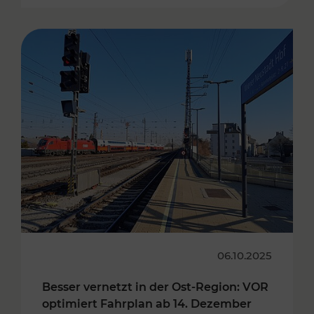
06.10.2025
Besser vernetzt in der Ost-Region: VOR
optimiert Fahrplan ab 14. Dezember