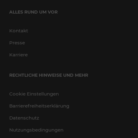
ALLES RUND UM VOR
Kontakt
Presse
Karriere
RECHTLICHE HINWEISE UND MEHR
Cookie Einstellungen
Barrierefreiheitserklärung
Datenschutz
Nutzungsbedingungen