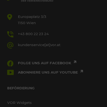
Europaplatz 3/3
1150 Wien
+43 800 22 23 24
kundenservice[at]vor.at
FOLGE UNS AUF FACEBOOK
ABONNIERE UNS AUF YOUTUBE
BEFÖRDERUNG
VOR Widgets