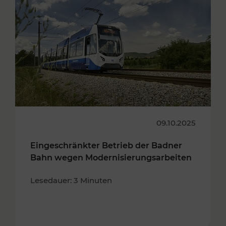
09.10.2025
Eingeschränkter Betrieb der Badner
Bahn wegen Modernisierungsarbeiten
Lesedauer: 3 Minuten