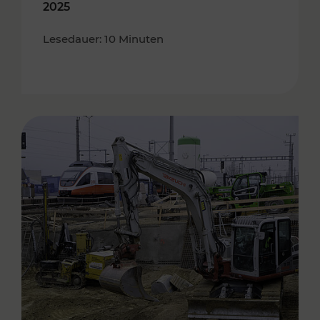
2025
Lesedauer: 10 Minuten