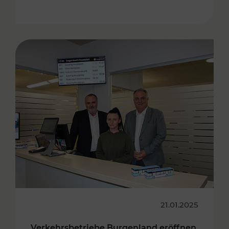
21.01.2025
Verkehrsbetriebe Burgenland eröffnen