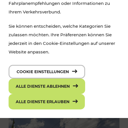
Fahrplanempfehlungen oder Informationen zu
Ihrem Verkehrsverbund.
Sie können entscheiden, welche Kategorien Sie
zulassen möchten. Ihre Präferenzen können Sie
jederzeit in den Cookie-Einstellungen auf unserer
Website anpassen.
COOKIE EINSTELLUNGEN
ALLE DIENSTE ABLEHNEN
ALLE DIENSTE ERLAUBEN