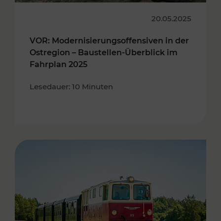
20.05.2025
VOR: Modernisierungsoffensiven in der
Ostregion – Baustellen-Überblick im
Fahrplan 2025
Lesedauer: 10 Minuten