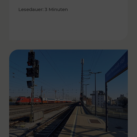
Lesedauer: 3 Minuten