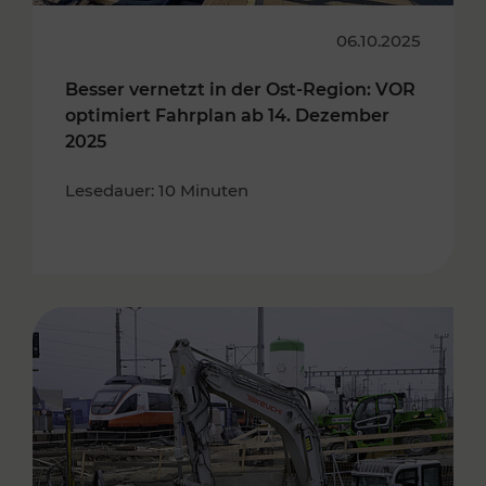
06.10.2025
Besser vernetzt in der Ost-Region: VOR
optimiert Fahrplan ab 14. Dezember
2025
Lesedauer: 10 Minuten