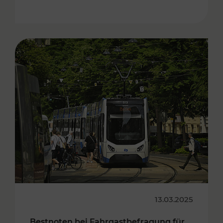
13.03.2025
Bestnoten bei Fahrgastbefragung für