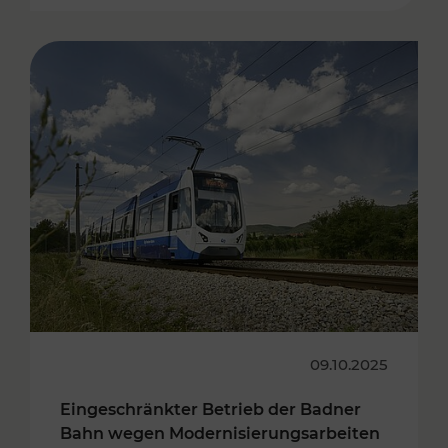
09.10.2025
Eingeschränkter Betrieb der Badner
Bahn wegen Modernisierungsarbeiten