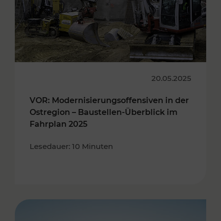
20.05.2025
VOR: Modernisierungsoffensiven in der
Ostregion – Baustellen-Überblick im
Fahrplan 2025
Lesedauer: 10 Minuten