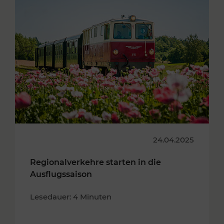
24.04.2025
Regionalverkehre starten in die
Ausflugssaison
Lesedauer: 4 Minuten