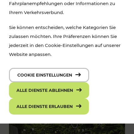
Fahrplanempfehlungen oder Informationen zu
Ihrem Verkehrsverbund.
Sie können entscheiden, welche Kategorien Sie
zulassen möchten. Ihre Präferenzen können Sie
jederzeit in den Cookie-Einstellungen auf unserer
Website anpassen.
COOKIE EINSTELLUNGEN
ALLE DIENSTE ABLEHNEN
ALLE DIENSTE ERLAUBEN