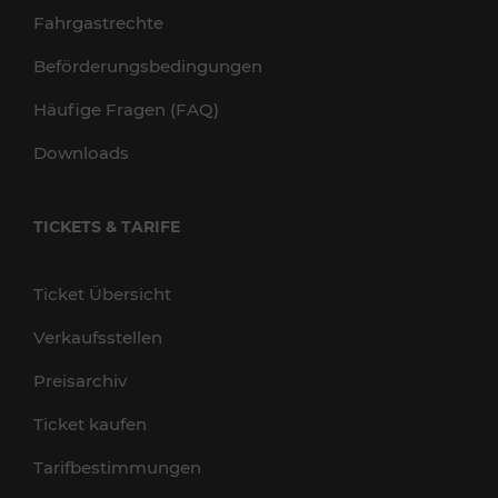
Fahrgastrechte
Beförderungsbedingungen
Häufige Fragen (FAQ)
Downloads
TICKETS & TARIFE
Ticket Übersicht
Verkaufsstellen
Preisarchiv
Ticket kaufen
Tarifbestimmungen