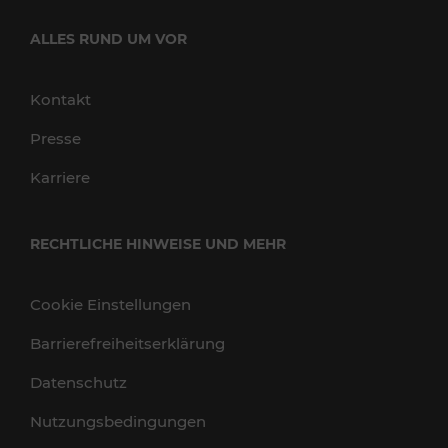
ALLES RUND UM VOR
Kontakt
Presse
Karriere
RECHTLICHE HINWEISE UND MEHR
Cookie Einstellungen
Barrierefreiheitserklärung
Datenschutz
Nutzungsbedingungen