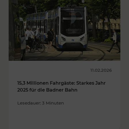
11.02.2026
15,3 Millionen Fahrgäste: Starkes Jahr
2025 für die Badner Bahn
Lesedauer: 3 Minuten