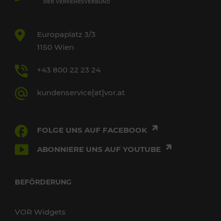
Europaplatz 3/3
1150 Wien
+43 800 22 23 24
kundenservice[at]vor.at
FOLGE UNS AUF FACEBOOK
ABONNIERE UNS AUF YOUTUBE
BEFÖRDERUNG
VOR Widgets