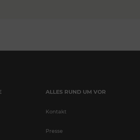
E
ALLES RUND UM VOR
Kontakt
Presse