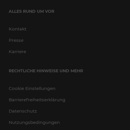
ALLES RUND UM VOR
Kontakt
Presse
Karriere
RECHTLICHE HINWEISE UND MEHR
Cookie Einstellungen
Barrierefreiheitserklärung
Datenschutz
Nutzungsbedingungen