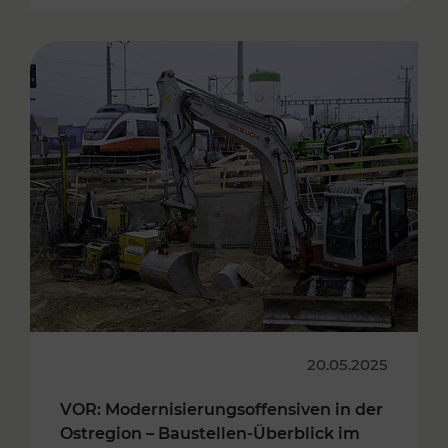
20.05.2025
VOR: Modernisierungsoffensiven in der
Ostregion – Baustellen-Überblick im