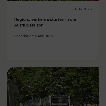
24.04.2025
Regionalverkehre starten in die
Ausflugssaison
Lesedauer: 4 Minuten