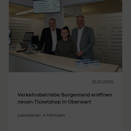
21.01.2025
Verkehrsbetriebe Burgenland eröffnen
neuen Ticketshop in Oberwart
Lesedauer: 4 Minuten