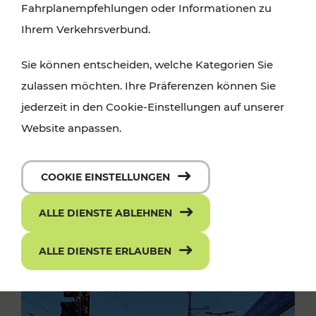
Fahrplanempfehlungen oder Informationen zu
Ihrem Verkehrsverbund.
Sie können entscheiden, welche Kategorien Sie
zulassen möchten. Ihre Präferenzen können Sie
jederzeit in den Cookie-Einstellungen auf unserer
Website anpassen.
COOKIE EINSTELLUNGEN
ALLE DIENSTE ABLEHNEN
ALLE DIENSTE ERLAUBEN