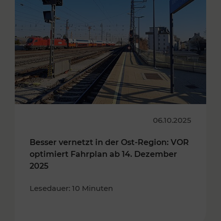
06.10.2025
Besser vernetzt in der Ost-Region: VOR
optimiert Fahrplan ab 14. Dezember
2025
Lesedauer: 10 Minuten