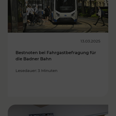
13.03.2025
Bestnoten bei Fahrgastbefragung für
die Badner Bahn
Lesedauer: 3 Minuten