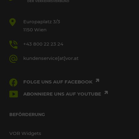
Europaplatz 3/3
1150 Wien
+43 800 22 23 24
kundenservice[at]vor.at
FOLGE UNS AUF FACEBOOK
ABONNIERE UNS AUF YOUTUBE
BEFÖRDERUNG
VOR Widgets