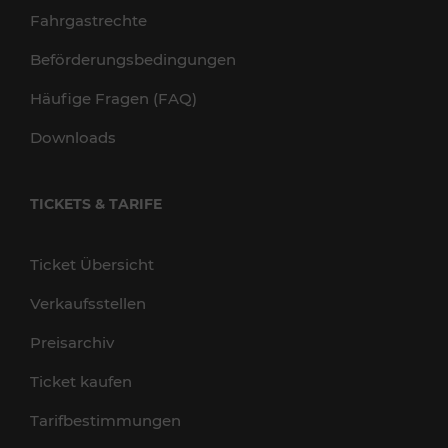
Fahrgastrechte
Beförderungsbedingungen
Häufige Fragen (FAQ)
Downloads
TICKETS & TARIFE
Ticket Übersicht
Verkaufsstellen
Preisarchiv
Ticket kaufen
Tarifbestimmungen