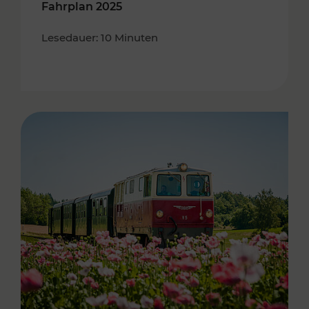
Fahrplan 2025
Lesedauer: 10 Minuten