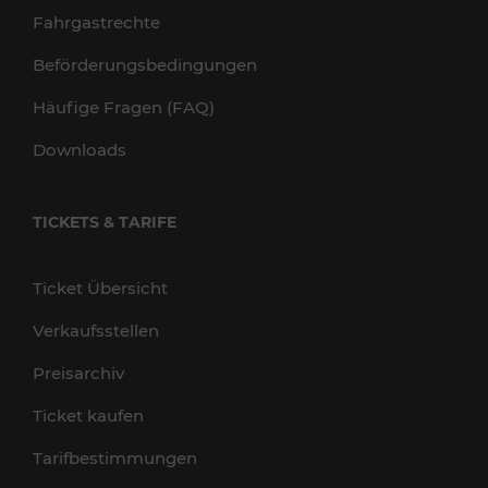
Fahrgastrechte
Beförderungsbedingungen
Häufige Fragen (FAQ)
Downloads
TICKETS & TARIFE
Ticket Übersicht
Verkaufsstellen
Preisarchiv
Ticket kaufen
Tarifbestimmungen