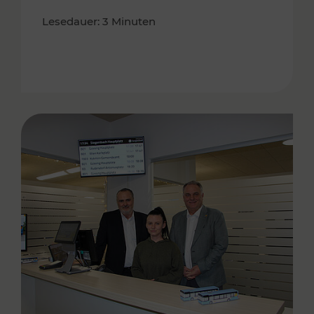
Lesedauer: 3 Minuten