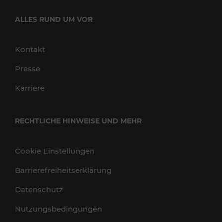
ALLES RUND UM VOR
Kontakt
Presse
Karriere
RECHTLICHE HINWEISE UND MEHR
Cookie Einstellungen
Barrierefreiheitserklärung
Datenschutz
Nutzungsbedingungen