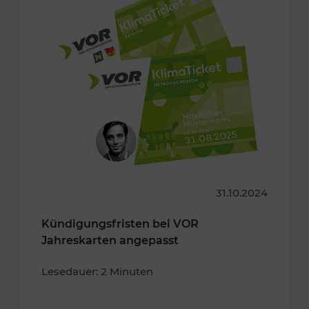
31.10.2024
Kündigungsfristen bei VOR
Jahreskarten angepasst
Lesedauer: 2 Minuten