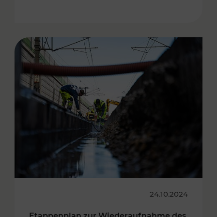
24.10.2024
Etappenplan zur Wiederaufnahme des