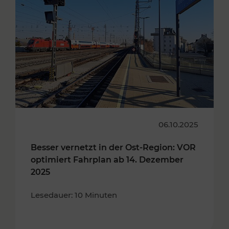
06.10.2025
Besser vernetzt in der Ost-Region: VOR
optimiert Fahrplan ab 14. Dezember
2025
Lesedauer: 10 Minuten