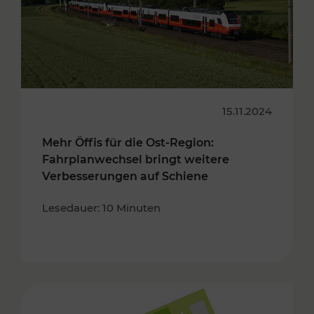
15.11.2024
Mehr Öffis für die Ost-Region:
Fahrplanwechsel bringt weitere
Verbesserungen auf Schiene
Lesedauer: 10 Minuten