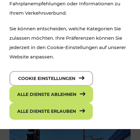
Fahrplanempfehlungen oder Informationen zu
Ihrem Verkehrsverbund.
Sie können entscheiden, welche Kategorien Sie
zulassen möchten. Ihre Präferenzen können Sie
jederzeit in den Cookie-Einstellungen auf unserer
Website anpassen.
COOKIE EINSTELLUNGEN
ALLE DIENSTE ABLEHNEN
ALLE DIENSTE ERLAUBEN