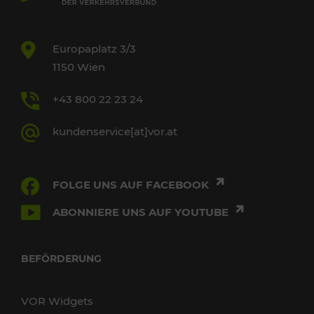
Europaplatz 3/3
1150 Wien
+43 800 22 23 24
kundenservice[at]vor.at
FOLGE UNS AUF FACEBOOK
ABONNIERE UNS AUF YOUTUBE
BEFÖRDERUNG
VOR Widgets