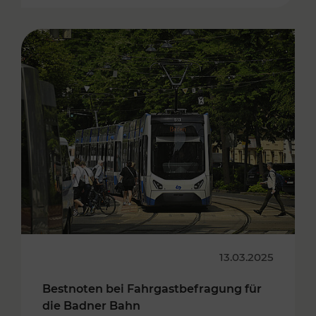
13.03.2025
Bestnoten bei Fahrgastbefragung für
die Badner Bahn