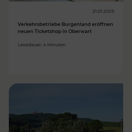
21.01.2025
Verkehrsbetriebe Burgenland eröffnen
neuen Ticketshop in Oberwart
Lesedauer: 4 Minuten