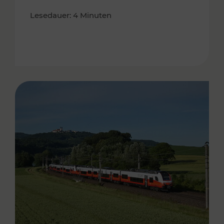
Lesedauer: 4 Minuten