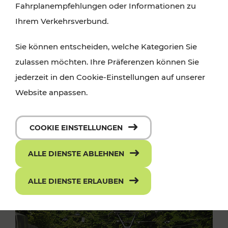
Fahrplanempfehlungen oder Informationen zu
Ihrem Verkehrsverbund.
Sie können entscheiden, welche Kategorien Sie
zulassen möchten. Ihre Präferenzen können Sie
jederzeit in den Cookie-Einstellungen auf unserer
Website anpassen.
COOKIE EINSTELLUNGEN
ALLE DIENSTE ABLEHNEN
ALLE DIENSTE ERLAUBEN