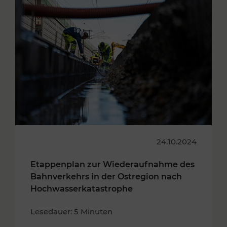
24.10.2024
Etappenplan zur Wiederaufnahme des
Bahnverkehrs in der Ostregion nach
Hochwasserkatastrophe
Lesedauer: 5 Minuten