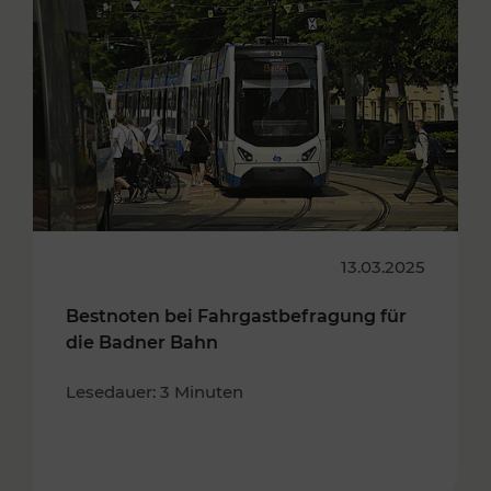
13.03.2025
Bestnoten bei Fahrgastbefragung für
die Badner Bahn
Lesedauer: 3 Minuten