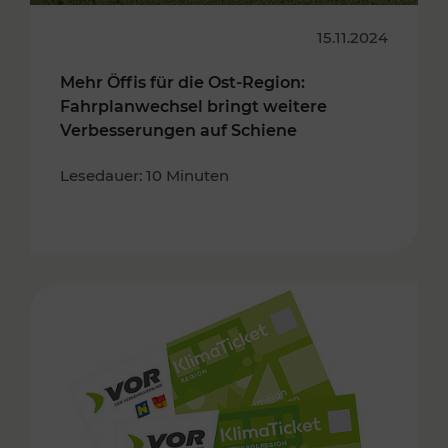
15.11.2024
Mehr Öffis für die Ost-Region:
Fahrplanwechsel bringt weitere
Verbesserungen auf Schiene
Lesedauer: 10 Minuten