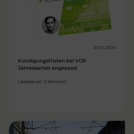
31.10.2024
Kündigungsfristen bei VOR
Jahreskarten angepasst
Lesedauer: 2 Minuten