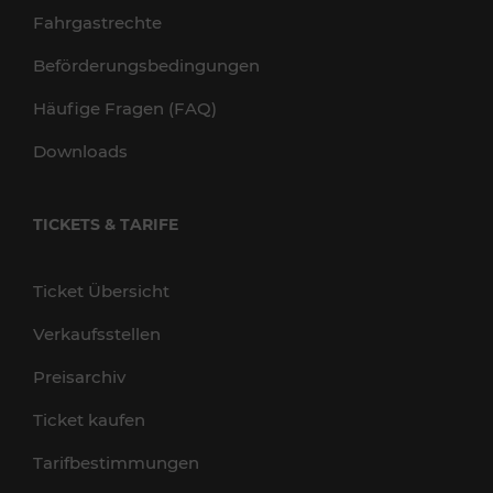
Fahrgastrechte
Beförderungsbedingungen
Häufige Fragen (FAQ)
Downloads
TICKETS & TARIFE
Ticket Übersicht
Verkaufsstellen
Preisarchiv
Ticket kaufen
Tarifbestimmungen