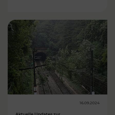
16.09.2024
Aktuelle Updates zur