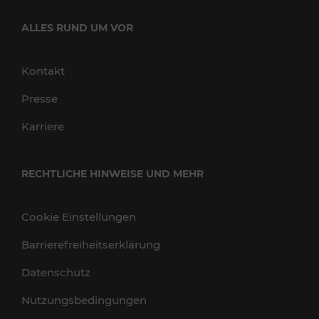
ALLES RUND UM VOR
Kontakt
Presse
Karriere
RECHTLICHE HINWEISE UND MEHR
Cookie Einstellungen
Barrierefreiheitserklärung
Datenschutz
Nutzungsbedingungen