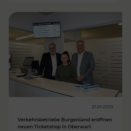
21.01.2025
Verkehrsbetriebe Burgenland eröffnen
neuen Ticketshop in Oberwart