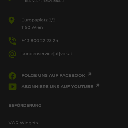
Europaplatz 3/3
1150 Wien
+43 800 22 23 24
kundenservice[at]vor.at
FOLGE UNS AUF FACEBOOK
ABONNIERE UNS AUF YOUTUBE
BEFÖRDERUNG
VOR Widgets