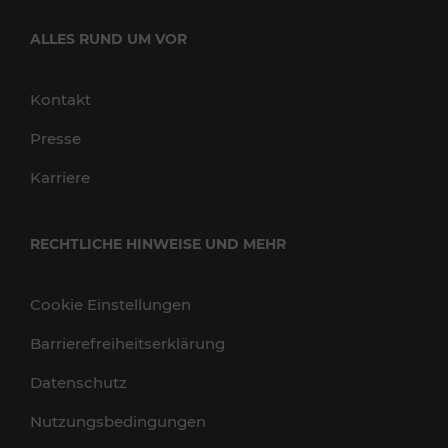
ALLES RUND UM VOR
Kontakt
Presse
Karriere
RECHTLICHE HINWEISE UND MEHR
Cookie Einstellungen
Barrierefreiheitserklärung
Datenschutz
Nutzungsbedingungen