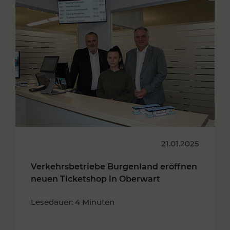
21.01.2025
Verkehrsbetriebe Burgenland eröffnen
neuen Ticketshop in Oberwart
Lesedauer: 4 Minuten