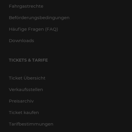
Fahrgastrechte
Beförderungsbedingungen
Häufige Fragen (FAQ)
Downloads
TICKETS & TARIFE
Ticket Übersicht
Verkaufsstellen
Preisarchiv
Ticket kaufen
Tarifbestimmungen