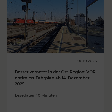
06.10.2025
Besser vernetzt in der Ost-Region: VOR
optimiert Fahrplan ab 14. Dezember
2025
Lesedauer: 10 Minuten