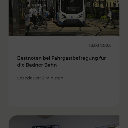
13.03.2025
Bestnoten bei Fahrgastbefragung für
die Badner Bahn
Lesedauer: 3 Minuten