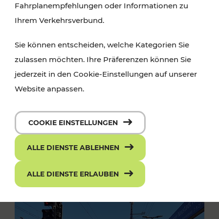
Fahrplanempfehlungen oder Informationen zu
Ihrem Verkehrsverbund.
Sie können entscheiden, welche Kategorien Sie
zulassen möchten. Ihre Präferenzen können Sie
jederzeit in den Cookie-Einstellungen auf unserer
Website anpassen.
COOKIE EINSTELLUNGEN
ALLE DIENSTE ABLEHNEN
ALLE DIENSTE ERLAUBEN