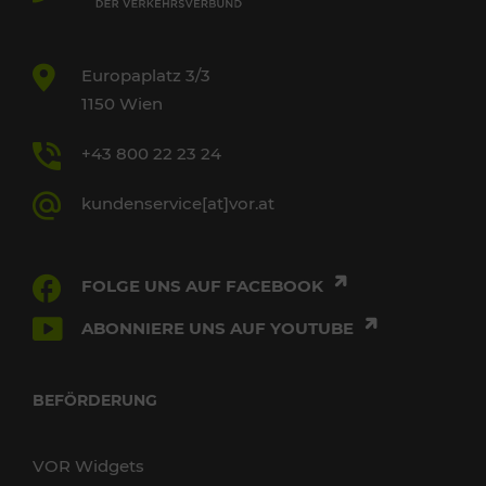
Europaplatz 3/3
1150 Wien
+43 800 22 23 24
kundenservice[at]vor.at
FOLGE UNS AUF FACEBOOK
ABONNIERE UNS AUF YOUTUBE
BEFÖRDERUNG
VOR Widgets