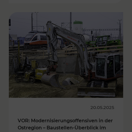
20.05.2025
VOR: Modernisierungsoffensiven in der
Ostregion – Baustellen-Überblick im