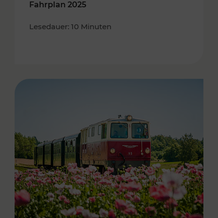
Fahrplan 2025
Lesedauer: 10 Minuten