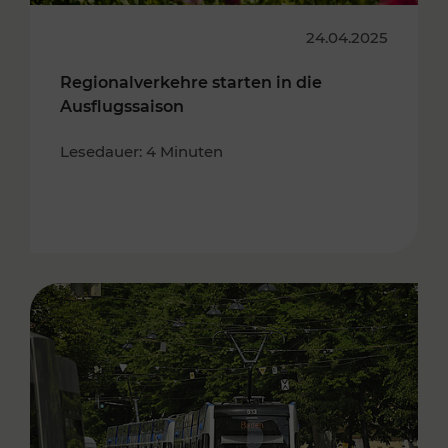
24.04.2025
Regionalverkehre starten in die
Ausflugssaison
Lesedauer: 4 Minuten