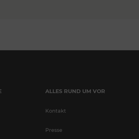
E
ALLES RUND UM VOR
Kontakt
Presse