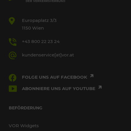
Europaplatz 3/3
1150 Wien
+43 800 22 23 24
kundenservice[at]vor.at
FOLGE UNS AUF FACEBOOK
ABONNIERE UNS AUF YOUTUBE
BEFÖRDERUNG
VOR Widgets