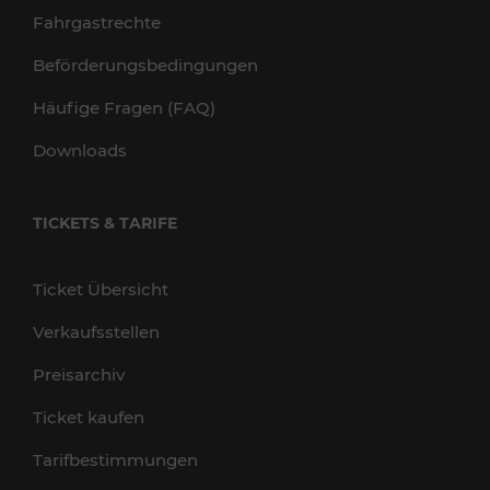
Fahrgastrechte
Beförderungsbedingungen
Häufige Fragen (FAQ)
Downloads
TICKETS & TARIFE
Ticket Übersicht
Verkaufsstellen
Preisarchiv
Ticket kaufen
Tarifbestimmungen