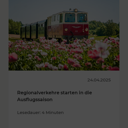
24.04.2025
Regionalverkehre starten in die
Ausflugssaison
Lesedauer: 4 Minuten