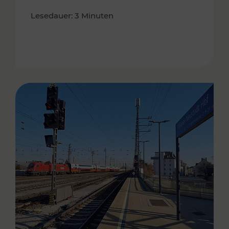
Lesedauer: 3 Minuten