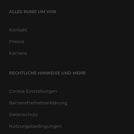
ALLES RUND UM VOR
Kontakt
Presse
Karriere
RECHTLICHE HINWEISE UND MEHR
Cookie Einstellungen
Barrierefreiheitserklärung
Datenschutz
Nutzungsbedingungen