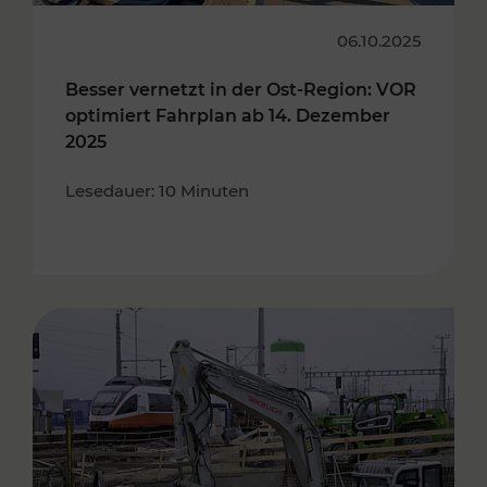
06.10.2025
Besser vernetzt in der Ost-Region: VOR
optimiert Fahrplan ab 14. Dezember
2025
Lesedauer: 10 Minuten