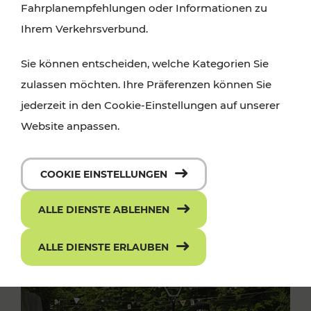
Fahrplanempfehlungen oder Informationen zu
Ihrem Verkehrsverbund.
Sie können entscheiden, welche Kategorien Sie
zulassen möchten. Ihre Präferenzen können Sie
jederzeit in den Cookie-Einstellungen auf unserer
Website anpassen.
COOKIE EINSTELLUNGEN
ALLE DIENSTE ABLEHNEN
ALLE DIENSTE ERLAUBEN