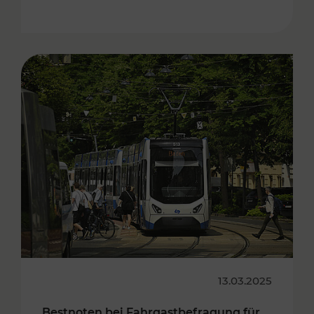
13.03.2025
Bestnoten bei Fahrgastbefragung für