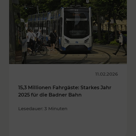
11.02.2026
15,3 Millionen Fahrgäste: Starkes Jahr
2025 für die Badner Bahn
Lesedauer: 3 Minuten