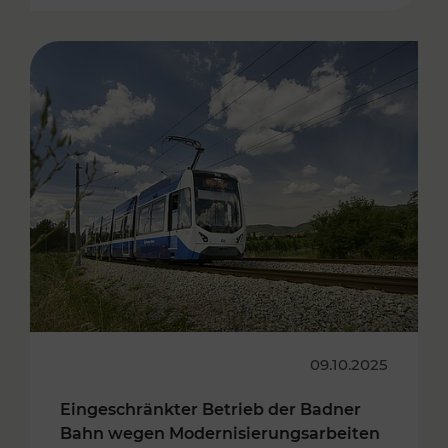
09.10.2025
Eingeschränkter Betrieb der Badner
Bahn wegen Modernisierungsarbeiten