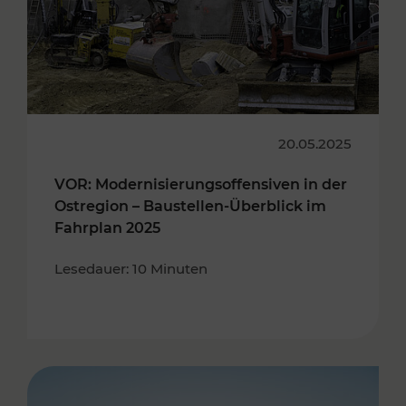
20.05.2025
VOR: Modernisierungsoffensiven in der
Ostregion – Baustellen-Überblick im
Fahrplan 2025
Lesedauer: 10 Minuten