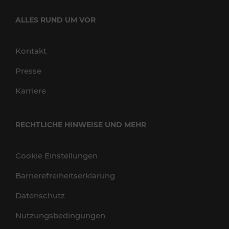
ALLES RUND UM VOR
Kontakt
Presse
Karriere
RECHTLICHE HINWEISE UND MEHR
Cookie Einstellungen
Barrierefreiheitserklärung
Datenschutz
Nutzungsbedingungen