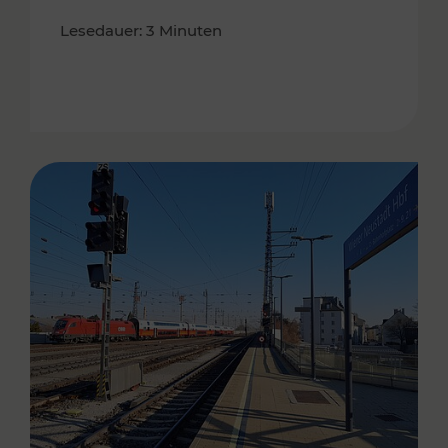
Lesedauer: 3 Minuten