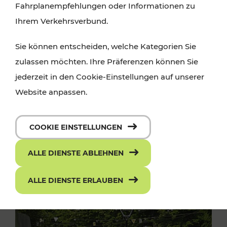
Fahrplanempfehlungen oder Informationen zu
Ihrem Verkehrsverbund.
Sie können entscheiden, welche Kategorien Sie
zulassen möchten. Ihre Präferenzen können Sie
jederzeit in den Cookie-Einstellungen auf unserer
Website anpassen.
COOKIE EINSTELLUNGEN
ALLE DIENSTE ABLEHNEN
ALLE DIENSTE ERLAUBEN