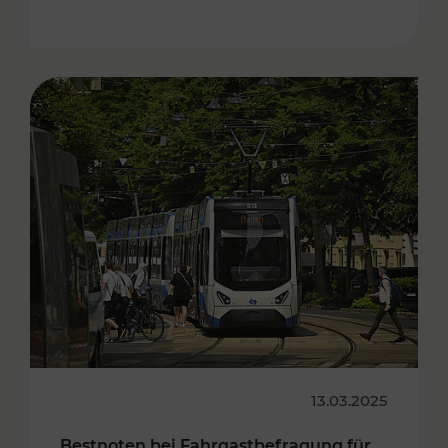
13.03.2025
Bestnoten bei Fahrgastbefragung für