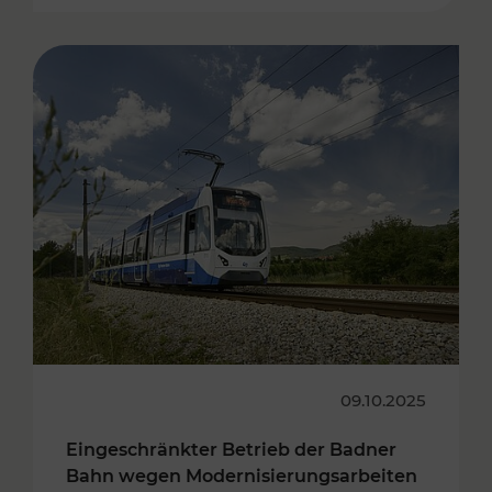
09.10.2025
Eingeschränkter Betrieb der Badner
Bahn wegen Modernisierungsarbeiten