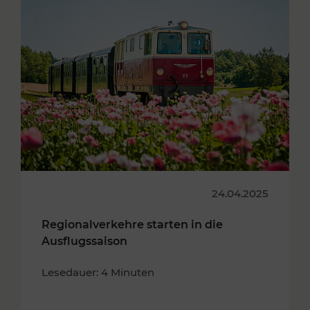
24.04.2025
Regionalverkehre starten in die
Ausflugssaison
Lesedauer: 4 Minuten