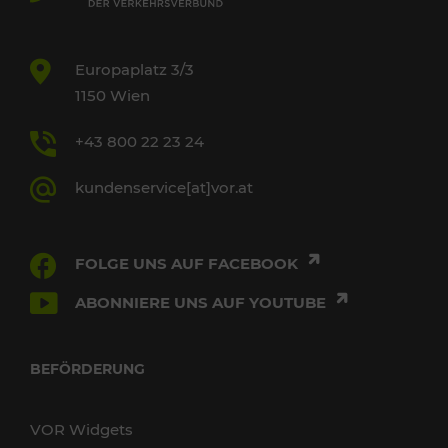
Europaplatz 3/3
1150 Wien
+43 800 22 23 24
kundenservice[at]vor.at
FOLGE UNS AUF FACEBOOK
ABONNIERE UNS AUF YOUTUBE
BEFÖRDERUNG
VOR Widgets