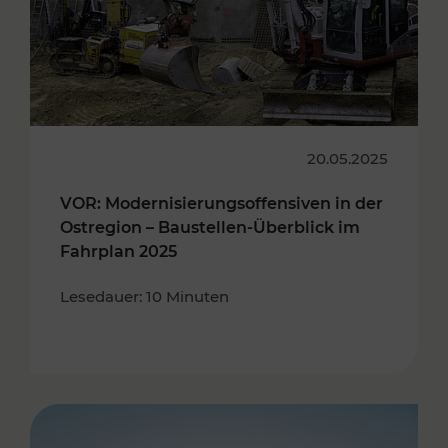
20.05.2025
VOR: Modernisierungsoffensiven in der
Ostregion – Baustellen-Überblick im
Fahrplan 2025
Lesedauer: 10 Minuten