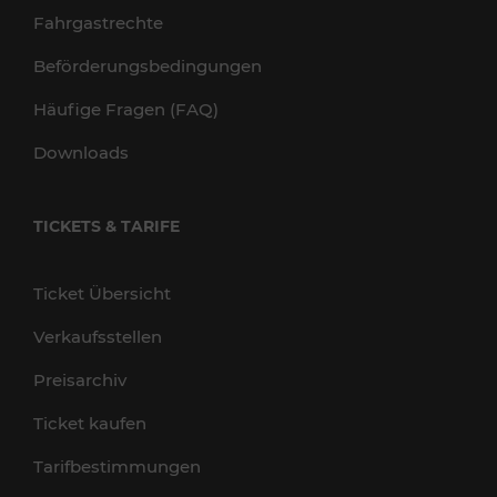
Fahrgastrechte
Beförderungsbedingungen
Häufige Fragen (FAQ)
Downloads
TICKETS & TARIFE
Ticket Übersicht
Verkaufsstellen
Preisarchiv
Ticket kaufen
Tarifbestimmungen