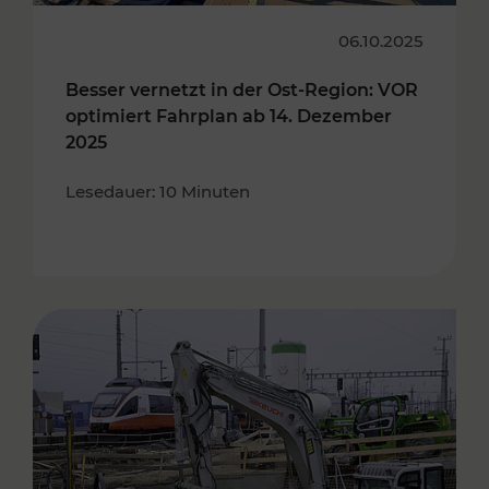
06.10.2025
Besser vernetzt in der Ost-Region: VOR
optimiert Fahrplan ab 14. Dezember
2025
Lesedauer: 10 Minuten