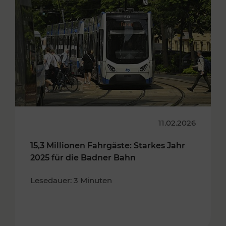
11.02.2026
15,3 Millionen Fahrgäste: Starkes Jahr
2025 für die Badner Bahn
Lesedauer: 3 Minuten