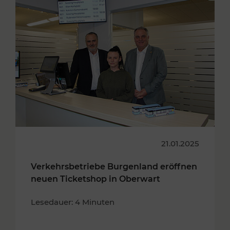
21.01.2025
Verkehrsbetriebe Burgenland eröffnen
neuen Ticketshop in Oberwart
Lesedauer: 4 Minuten