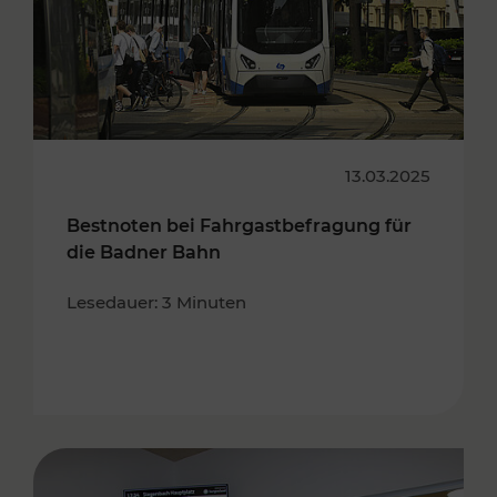
13.03.2025
Bestnoten bei Fahrgastbefragung für
die Badner Bahn
Lesedauer: 3 Minuten