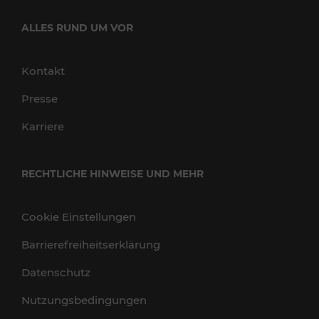
ALLES RUND UM VOR
Kontakt
Presse
Karriere
RECHTLICHE HINWEISE UND MEHR
Cookie Einstellungen
Barrierefreiheitserklärung
Datenschutz
Nutzungsbedingungen