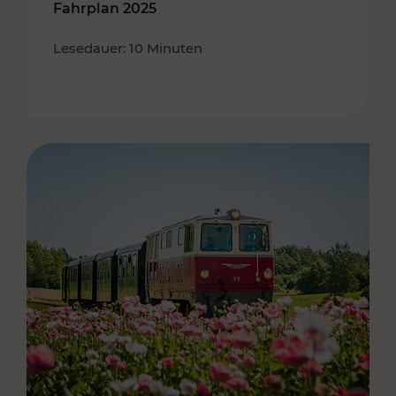
Fahrplan 2025
Lesedauer: 10 Minuten