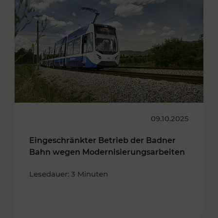
09.10.2025
Eingeschränkter Betrieb der Badner
Bahn wegen Modernisierungsarbeiten
Lesedauer: 3 Minuten