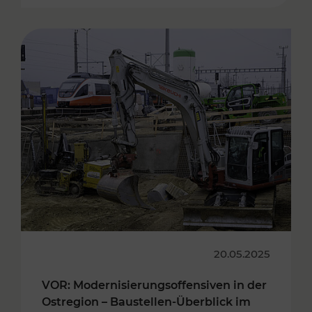
20.05.2025
VOR: Modernisierungsoffensiven in der
Ostregion – Baustellen-Überblick im