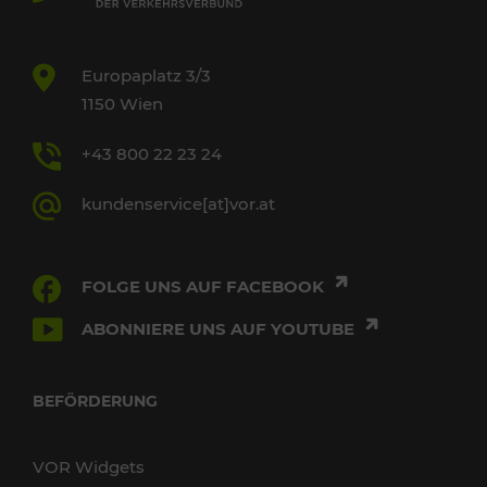
Europaplatz 3/3
1150 Wien
+43 800 22 23 24
kundenservice[at]vor.at
FOLGE UNS AUF FACEBOOK
ABONNIERE UNS AUF YOUTUBE
BEFÖRDERUNG
VOR Widgets