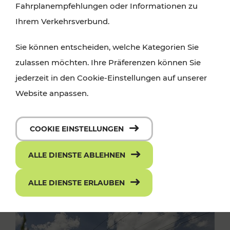
Fahrplanempfehlungen oder Informationen zu
Ihrem Verkehrsverbund.
Sie können entscheiden, welche Kategorien Sie
zulassen möchten. Ihre Präferenzen können Sie
jederzeit in den Cookie-Einstellungen auf unserer
Website anpassen.
COOKIE EINSTELLUNGEN
ALLE DIENSTE ABLEHNEN
ALLE DIENSTE ERLAUBEN