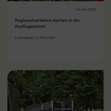
24.04.2025
Regionalverkehre starten in die
Ausflugssaison
Lesedauer: 4 Minuten