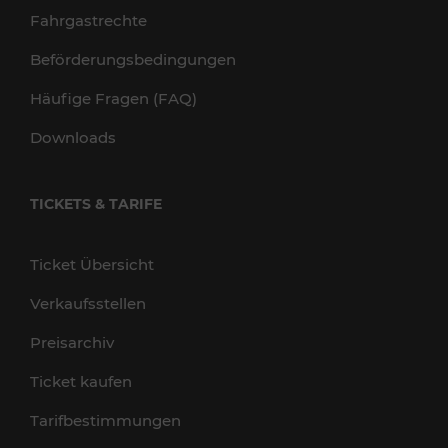
Fahrgastrechte
Beförderungsbedingungen
Häufige Fragen (FAQ)
Downloads
TICKETS & TARIFE
Ticket Übersicht
Verkaufsstellen
Preisarchiv
Ticket kaufen
Tarifbestimmungen