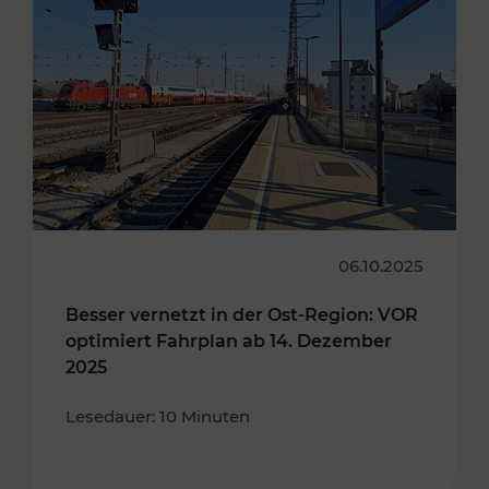
06.10.2025
Besser vernetzt in der Ost-Region: VOR
optimiert Fahrplan ab 14. Dezember
2025
Lesedauer: 10 Minuten