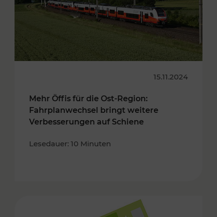
15.11.2024
Mehr Öffis für die Ost-Region:
Fahrplanwechsel bringt weitere
Verbesserungen auf Schiene
Lesedauer: 10 Minuten