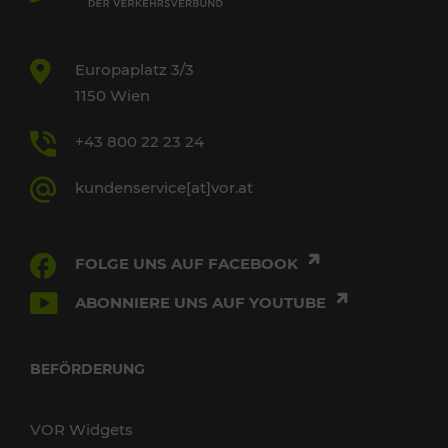
Europaplatz 3/3
1150 Wien
+43 800 22 23 24
kundenservice[at]vor.at
FOLGE UNS AUF FACEBOOK
ABONNIERE UNS AUF YOUTUBE
BEFÖRDERUNG
VOR Widgets