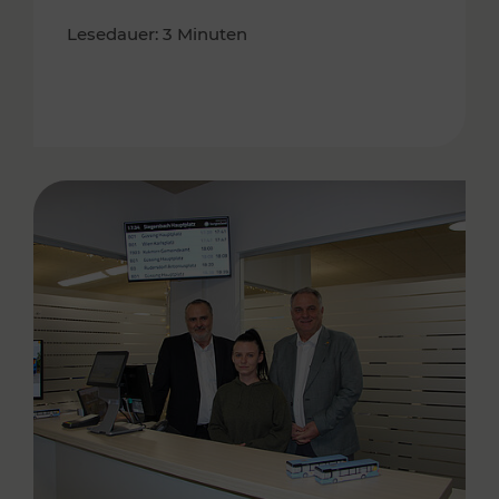
Lesedauer: 3 Minuten