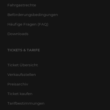
Fahrgastrechte
Beförderungsbedingungen
Häufige Fragen (FAQ)
Downloads
TICKETS & TARIFE
Ticket Übersicht
Verkaufsstellen
Preisarchiv
Ticket kaufen
Tarifbestimmungen