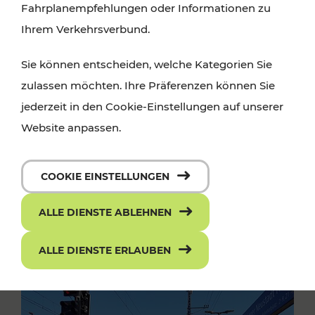
Fahrplanempfehlungen oder Informationen zu
Ihrem Verkehrsverbund.
Sie können entscheiden, welche Kategorien Sie
zulassen möchten. Ihre Präferenzen können Sie
jederzeit in den Cookie-Einstellungen auf unserer
Website anpassen.
COOKIE EINSTELLUNGEN
ALLE DIENSTE ABLEHNEN
ALLE DIENSTE ERLAUBEN