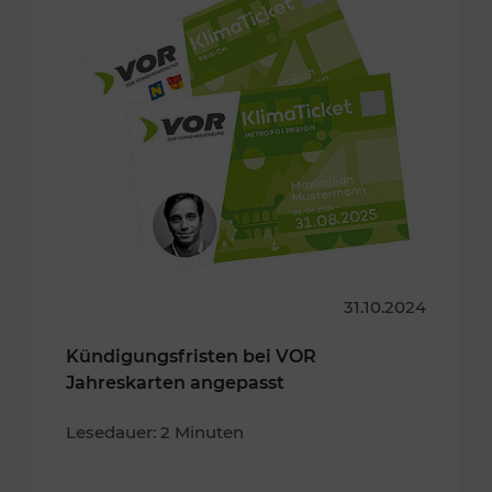
31.10.2024
Kündigungsfristen bei VOR
Jahreskarten angepasst
Lesedauer: 2 Minuten