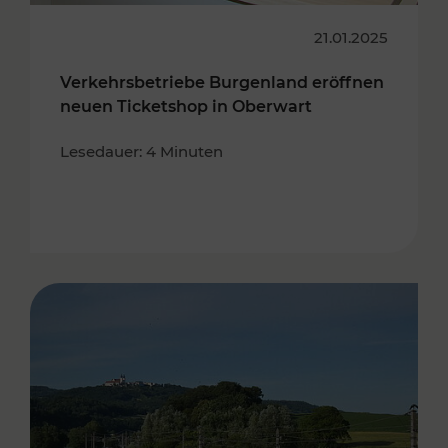
21.01.2025
Verkehrsbetriebe Burgenland eröffnen
neuen Ticketshop in Oberwart
Lesedauer: 4 Minuten