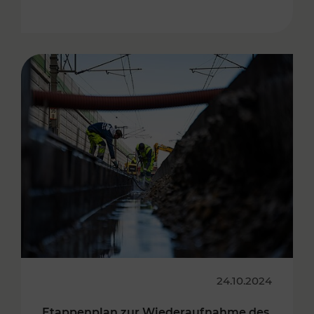
24.10.2024
Etappenplan zur Wiederaufnahme des