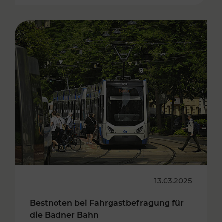
13.03.2025
Bestnoten bei Fahrgastbefragung für
die Badner Bahn