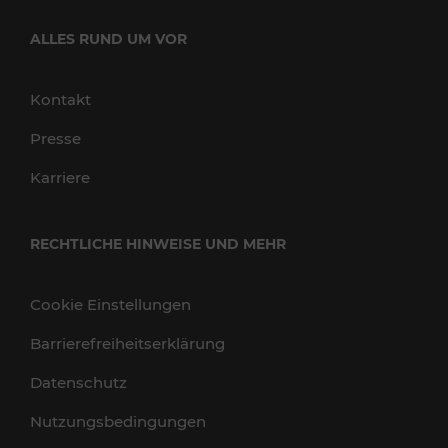
ALLES RUND UM VOR
Kontakt
Presse
Karriere
RECHTLICHE HINWEISE UND MEHR
Cookie Einstellungen
Barrierefreiheitserklärung
Datenschutz
Nutzungsbedingungen