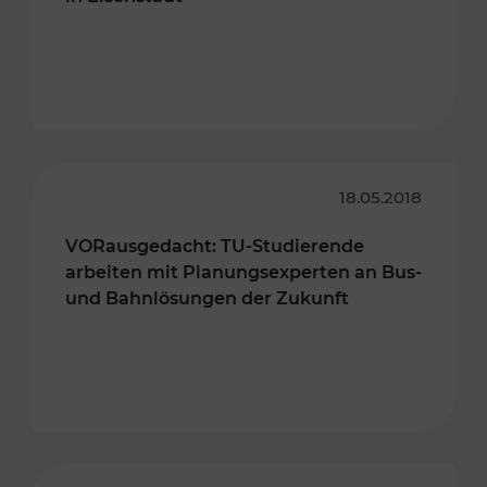
18.05.2018
VORausgedacht: TU-Studierende
arbeiten mit Planungsexperten an Bus-
und Bahnlösungen der Zukunft