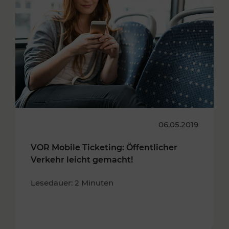
06.05.2019
VOR Mobile Ticketing: Öffentlicher
Verkehr leicht gemacht!
Lesedauer: 2 Minuten