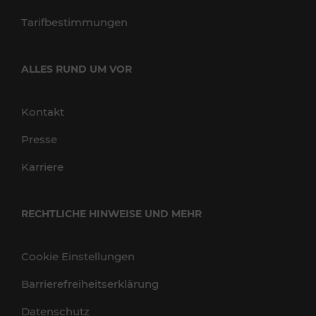
Tarifbestimmungen
ALLES RUND UM VOR
Kontakt
Presse
Karriere
RECHTLICHE HINWEISE UND MEHR
Cookie Einstellungen
Barrierefreiheitserklärung
Datenschutz