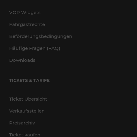
VOR Widgets
Fahrgastrechte
Beförderungsbedingungen
Häufige Fragen (FAQ)
Downloads
TICKETS & TARIFE
Ticket Übersicht
Verkaufsstellen
Preisarchiv
Ticket kaufen