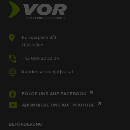
Europaplatz 3/3
1150 Wien
+43 800 22 23 24
kundenservice[at]vor.at
FOLGE UNS AUF FACEBOOK
ABONNIERE UNS AUF YOUTUBE
BEFÖRDERUNG