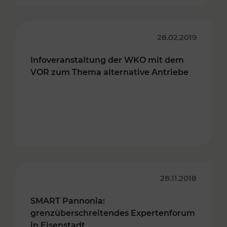
28.02.2019
Infoveranstaltung der WKO mit dem
VOR zum Thema alternative Antriebe
28.11.2018
SMART Pannonia:
grenzüberschreitendes Expertenforum
in Eisenstadt