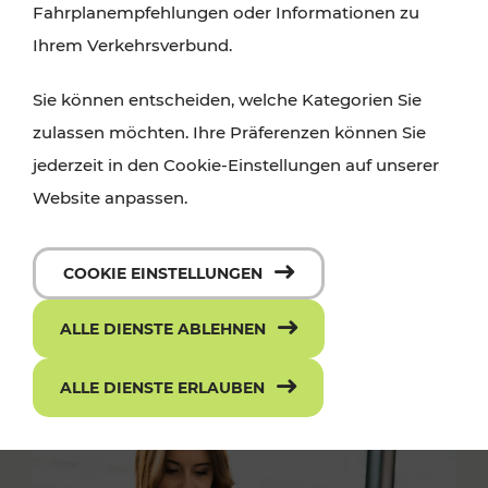
Fahrplanempfehlungen oder Informationen zu
Ihrem Verkehrsverbund.
Sie können entscheiden, welche Kategorien Sie
zulassen möchten. Ihre Präferenzen können Sie
jederzeit in den Cookie-Einstellungen auf unserer
Website anpassen.
COOKIE EINSTELLUNGEN
ALLE DIENSTE ABLEHNEN
ALLE DIENSTE ERLAUBEN