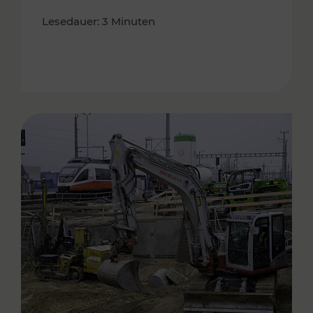
Lesedauer: 3 Minuten