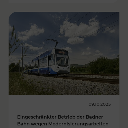
09.10.2025
Eingeschränkter Betrieb der Badner
Bahn wegen Modernisierungsarbeiten