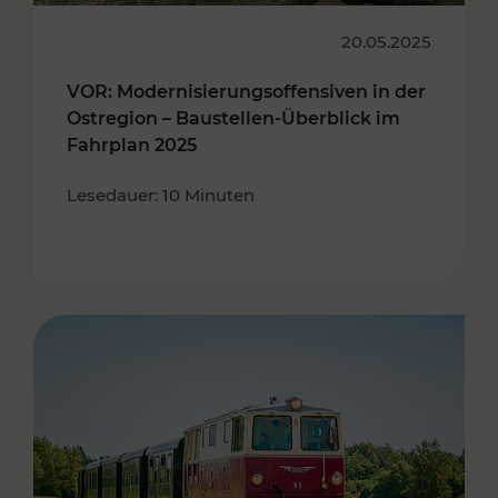
20.05.2025
VOR: Modernisierungsoffensiven in der
Ostregion – Baustellen-Überblick im
Fahrplan 2025
Lesedauer: 10 Minuten