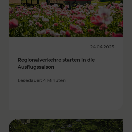
24.04.2025
Regionalverkehre starten in die
Ausflugssaison
Lesedauer: 4 Minuten