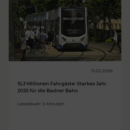
11.02.2026
15,3 Millionen Fahrgäste: Starkes Jahr
2025 für die Badner Bahn
Lesedauer: 3 Minuten