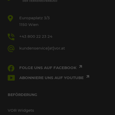
Europaplatz 3/3
1150 Wien
+43 800 22 23 24
kundenservice[at]vor.at
FOLGE UNS AUF FACEBOOK
ABONNIERE UNS AUF YOUTUBE
BEFÖRDERUNG
VOR Widgets