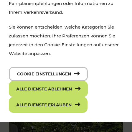
Fahrplanempfehlungen oder Informationen zu
Ihrem Verkehrsverbund.
Sie können entscheiden, welche Kategorien Sie
zulassen möchten. Ihre Präferenzen können Sie
jederzeit in den Cookie-Einstellungen auf unserer
Website anpassen.
COOKIE EINSTELLUNGEN
ALLE DIENSTE ABLEHNEN
ALLE DIENSTE ERLAUBEN