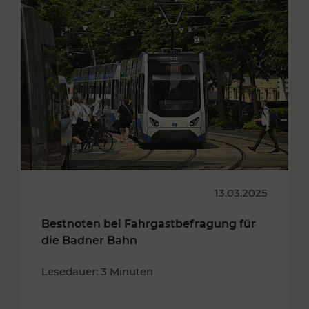
13.03.2025
Bestnoten bei Fahrgastbefragung für
die Badner Bahn
Lesedauer: 3 Minuten