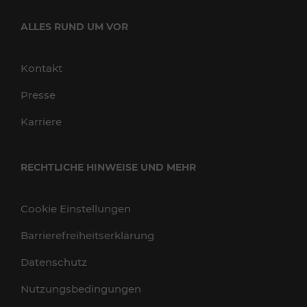
ALLES RUND UM VOR
Kontakt
Presse
Karriere
RECHTLICHE HINWEISE UND MEHR
Cookie Einstellungen
Barrierefreiheitserklärung
Datenschutz
Nutzungsbedingungen