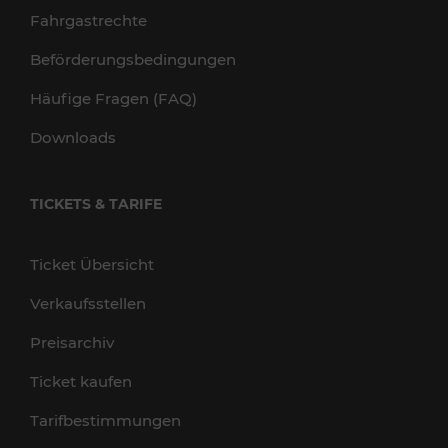
Fahrgastrechte
Beförderungsbedingungen
Häufige Fragen (FAQ)
Downloads
TICKETS & TARIFE
Ticket Übersicht
Verkaufsstellen
Preisarchiv
Ticket kaufen
Tarifbestimmungen