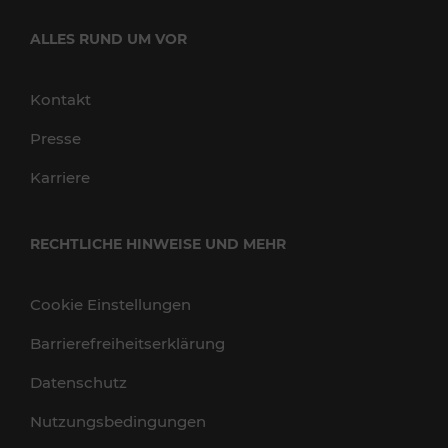
ALLES RUND UM VOR
Kontakt
Presse
Karriere
RECHTLICHE HINWEISE UND MEHR
Cookie Einstellungen
Barrierefreiheitserklärung
Datenschutz
Nutzungsbedingungen