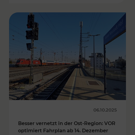
06.10.2025
Besser vernetzt in der Ost-Region: VOR
optimiert Fahrplan ab 14. Dezember