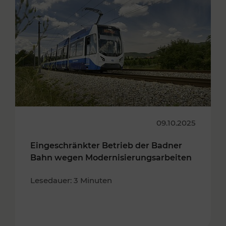
09.10.2025
Eingeschränkter Betrieb der Badner
Bahn wegen Modernisierungsarbeiten
Lesedauer: 3 Minuten