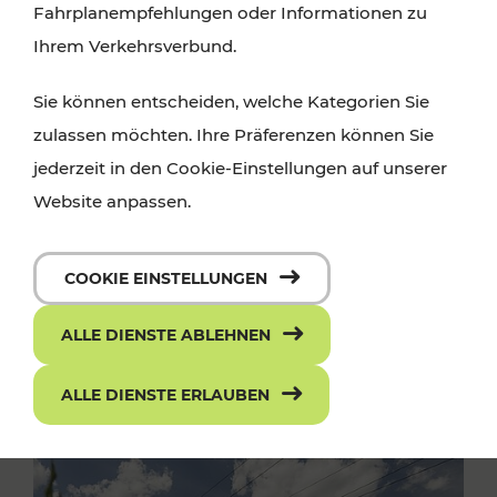
Fahrplanempfehlungen oder Informationen zu
Ihrem Verkehrsverbund.
Sie können entscheiden, welche Kategorien Sie
zulassen möchten. Ihre Präferenzen können Sie
jederzeit in den Cookie-Einstellungen auf unserer
Website anpassen.
COOKIE EINSTELLUNGEN
ALLE DIENSTE ABLEHNEN
ALLE DIENSTE ERLAUBEN