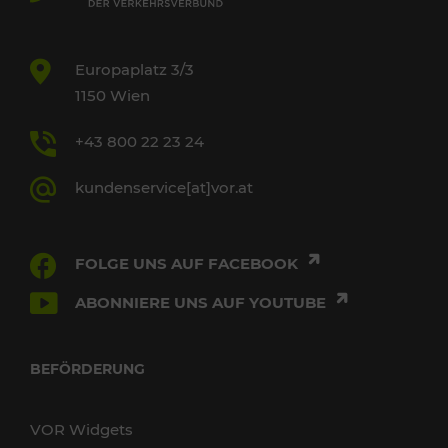
Europaplatz 3/3
1150 Wien
+43 800 22 23 24
kundenservice[at]vor.at
FOLGE UNS AUF FACEBOOK
ABONNIERE UNS AUF YOUTUBE
BEFÖRDERUNG
VOR Widgets