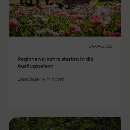
24.04.2025
Regionalverkehre starten in die
Ausflugssaison
Lesedauer: 4 Minuten