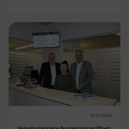
21.01.2025
Verkehrsbetriebe Burgenland eröffnen