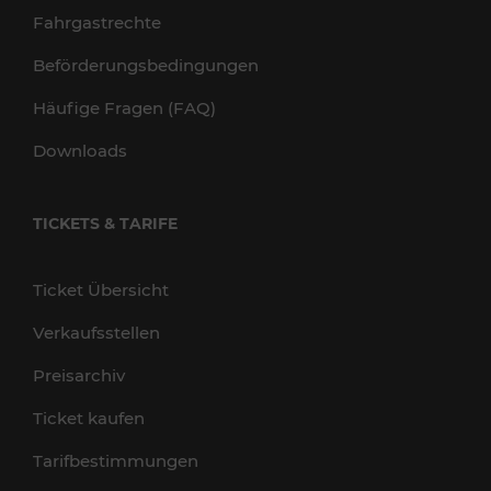
Fahrgastrechte
Beförderungsbedingungen
Häufige Fragen (FAQ)
Downloads
TICKETS & TARIFE
Ticket Übersicht
Verkaufsstellen
Preisarchiv
Ticket kaufen
Tarifbestimmungen