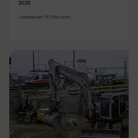
2025
Lesedauer: 10 Minuten