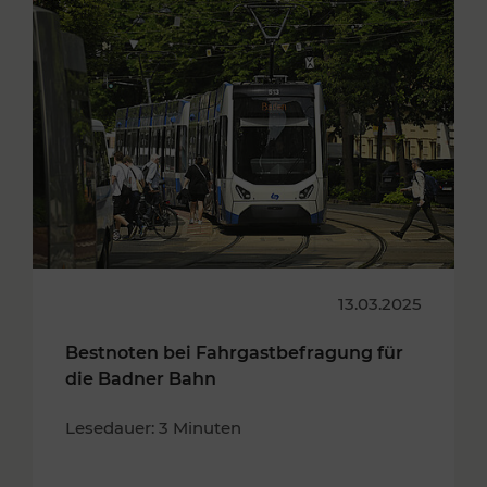
13.03.2025
Bestnoten bei Fahrgastbefragung für
die Badner Bahn
Lesedauer: 3 Minuten