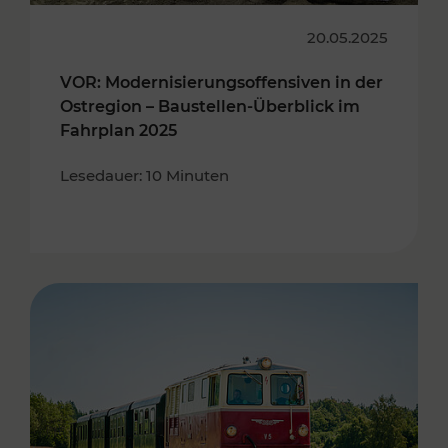
20.05.2025
VOR: Modernisierungsoffensiven in der
Ostregion – Baustellen-Überblick im
Fahrplan 2025
Lesedauer: 10 Minuten