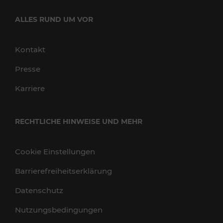
ALLES RUND UM VOR
Kontakt
Presse
Karriere
RECHTLICHE HINWEISE UND MEHR
Cookie Einstellungen
Barrierefreiheitserklärung
Datenschutz
Nutzungsbedingungen