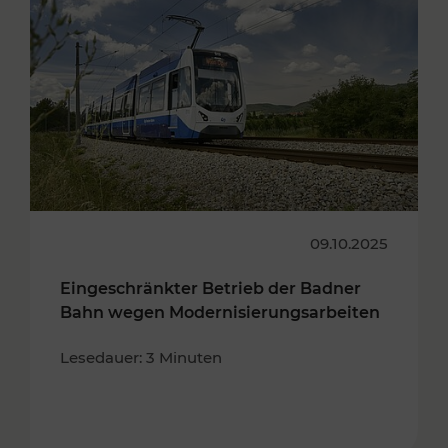
09.10.2025
Eingeschränkter Betrieb der Badner
Bahn wegen Modernisierungsarbeiten
Lesedauer: 3 Minuten