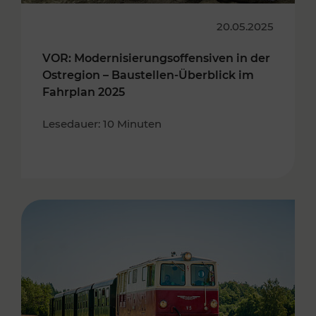
20.05.2025
VOR: Modernisierungsoffensiven in der
Ostregion – Baustellen-Überblick im
Fahrplan 2025
Lesedauer: 10 Minuten