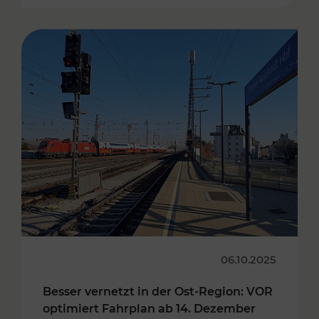
06.10.2025
Besser vernetzt in der Ost-Region: VOR
optimiert Fahrplan ab 14. Dezember