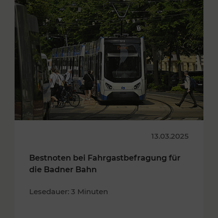
13.03.2025
Bestnoten bei Fahrgastbefragung für
die Badner Bahn
Lesedauer: 3 Minuten