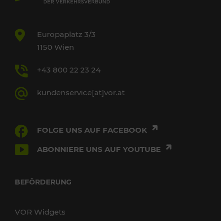
Europaplatz 3/3
1150 Wien
+43 800 22 23 24
kundenservice[at]vor.at
FOLGE UNS AUF FACEBOOK
ABONNIERE UNS AUF YOUTUBE
BEFÖRDERUNG
VOR Widgets