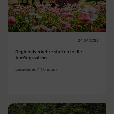
24.04.2025
Regionalverkehre starten in die
Ausflugssaison
Lesedauer: 4 Minuten