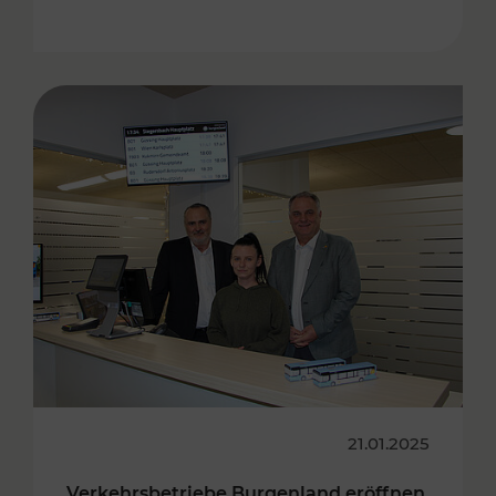
21.01.2025
Verkehrsbetriebe Burgenland eröffnen