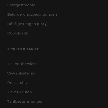
Fahrgastrechte
Beförderungsbedingungen
Häufige Fragen (FAQ)
Downloads
TICKETS & TARIFE
Ticket Übersicht
Verkaufsstellen
Preisarchiv
Ticket kaufen
Tarifbestimmungen