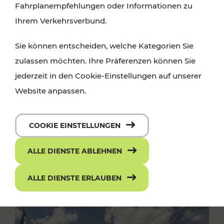
Fahrplanempfehlungen oder Informationen zu
Ihrem Verkehrsverbund.
Sie können entscheiden, welche Kategorien Sie
zulassen möchten. Ihre Präferenzen können Sie
jederzeit in den Cookie-Einstellungen auf unserer
Website anpassen.
COOKIE EINSTELLUNGEN
ALLE DIENSTE ABLEHNEN
ALLE DIENSTE ERLAUBEN