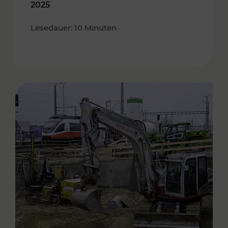
2025
Lesedauer: 10 Minuten