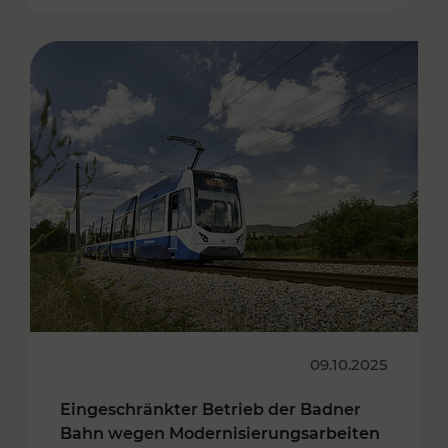
09.10.2025
Eingeschränkter Betrieb der Badner
Bahn wegen Modernisierungsarbeiten