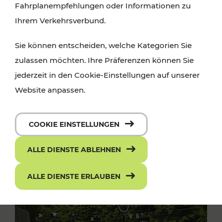
Fahrplanempfehlungen oder Informationen zu
Ihrem Verkehrsverbund.
Sie können entscheiden, welche Kategorien Sie
zulassen möchten. Ihre Präferenzen können Sie
jederzeit in den Cookie-Einstellungen auf unserer
Website anpassen.
COOKIE EINSTELLUNGEN
ALLE DIENSTE ABLEHNEN
ALLE DIENSTE ERLAUBEN