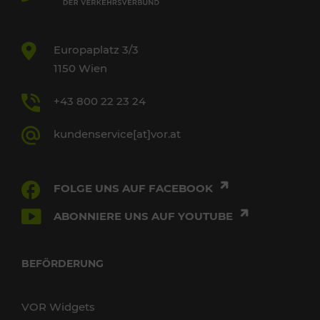
Europaplatz 3/3
1150 Wien
+43 800 22 23 24
kundenservice[at]vor.at
FOLGE UNS AUF FACEBOOK
ABONNIERE UNS AUF YOUTUBE
BEFÖRDERUNG
VOR Widgets