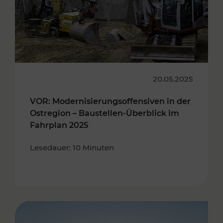
20.05.2025
VOR: Modernisierungsoffensiven in der
Ostregion – Baustellen-Überblick im
Fahrplan 2025
Lesedauer: 10 Minuten