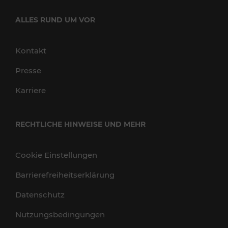
ALLES RUND UM VOR
Kontakt
Presse
Karriere
RECHTLICHE HINWEISE UND MEHR
Cookie Einstellungen
Barrierefreiheitserklärung
Datenschutz
Nutzungsbedingungen