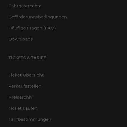
Fahrgastrechte
Beförderungsbedingungen
Häufige Fragen (FAQ)
Downloads
TICKETS & TARIFE
Ticket Übersicht
Verkaufsstellen
Preisarchiv
Ticket kaufen
Tarifbestimmungen