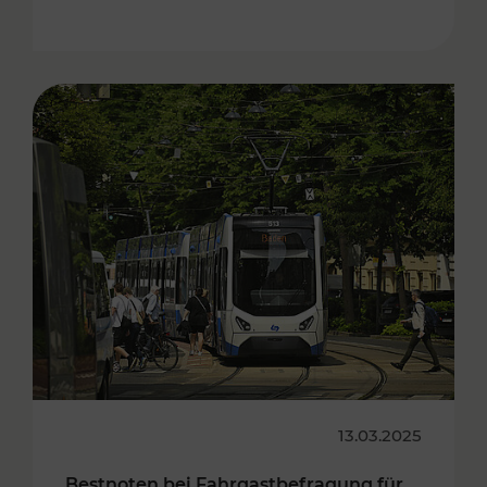
13.03.2025
Bestnoten bei Fahrgastbefragung für