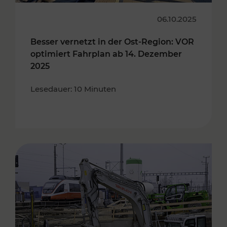
06.10.2025
Besser vernetzt in der Ost-Region: VOR
optimiert Fahrplan ab 14. Dezember
2025
Lesedauer: 10 Minuten