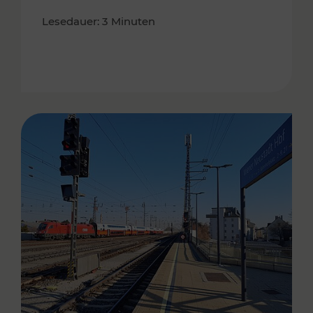
Lesedauer: 3 Minuten