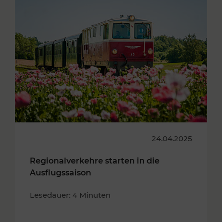
24.04.2025
Regionalverkehre starten in die
Ausflugssaison
Lesedauer: 4 Minuten