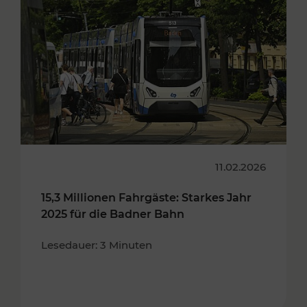
11.02.2026
15,3 Millionen Fahrgäste: Starkes Jahr
2025 für die Badner Bahn
Lesedauer: 3 Minuten