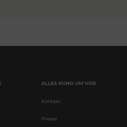
E
ALLES RUND UM VOR
Kontakt
Presse