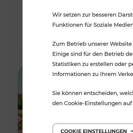
Modernisierungsarbeiten
Wir setzen zur besseren Darst
Funktionen für Soziale Medie
Lesedauer: 3 Minuten
Zum Betrieb unserer Website
Einige sind für den Betrieb d
Statistiken zu erstellen oder
Informationen zu Ihrem Verk
Sie können entscheiden, welch
den Cookie-Einstellungen auf
COOKIE EINSTELLUNGEN