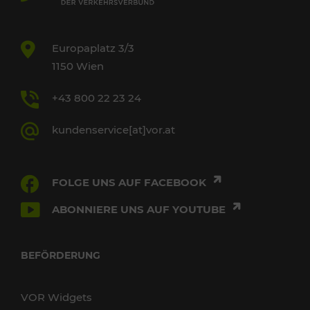
Europaplatz 3/3
1150 Wien
+43 800 22 23 24
kundenservice[at]vor.at
FOLGE UNS AUF FACEBOOK
ABONNIERE UNS AUF YOUTUBE
BEFÖRDERUNG
VOR Widgets