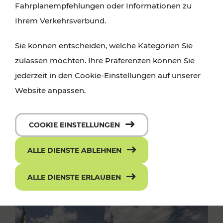
Fahrplanempfehlungen oder Informationen zu
Ihrem Verkehrsverbund.
Sie können entscheiden, welche Kategorien Sie
zulassen möchten. Ihre Präferenzen können Sie
jederzeit in den Cookie-Einstellungen auf unserer
Website anpassen.
COOKIE EINSTELLUNGEN
ALLE DIENSTE ABLEHNEN
ALLE DIENSTE ERLAUBEN