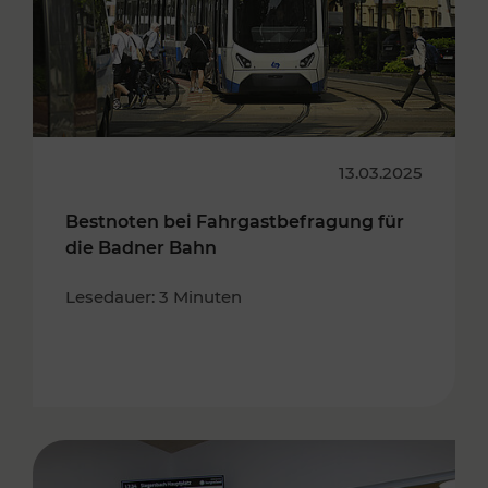
13.03.2025
Bestnoten bei Fahrgastbefragung für
die Badner Bahn
Lesedauer: 3 Minuten