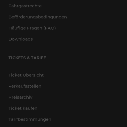
Fahrgastrechte
Beförderungsbedingungen
Häufige Fragen (FAQ)
Downloads
TICKETS & TARIFE
Ticket Übersicht
Verkaufsstellen
Preisarchiv
Ticket kaufen
Tarifbestimmungen