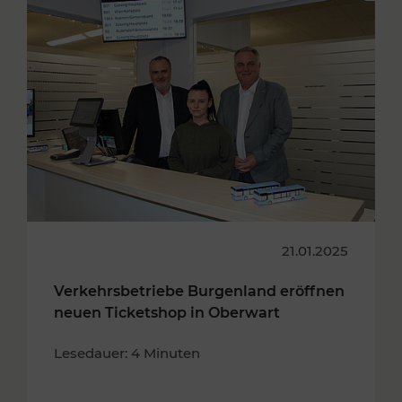
21.01.2025
Verkehrsbetriebe Burgenland eröffnen
neuen Ticketshop in Oberwart
Lesedauer: 4 Minuten