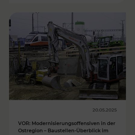
20.05.2025
VOR: Modernisierungsoffensiven in der
Ostregion – Baustellen-Überblick im