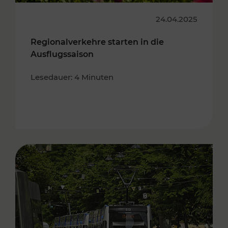
24.04.2025
Regionalverkehre starten in die
Ausflugssaison
Lesedauer: 4 Minuten