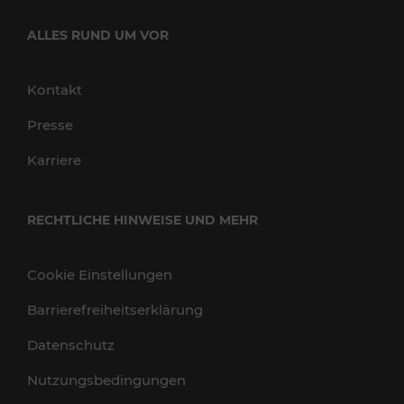
ALLES RUND UM VOR
Kontakt
Presse
Karriere
RECHTLICHE HINWEISE UND MEHR
Cookie Einstellungen
Barrierefreiheitserklärung
Datenschutz
Nutzungsbedingungen