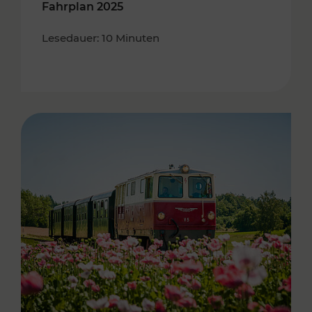
Fahrplan 2025
Lesedauer: 10 Minuten