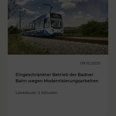
09.10.2025
Eingeschränkter Betrieb der Badner
Bahn wegen Modernisierungsarbeiten
Lesedauer: 3 Minuten