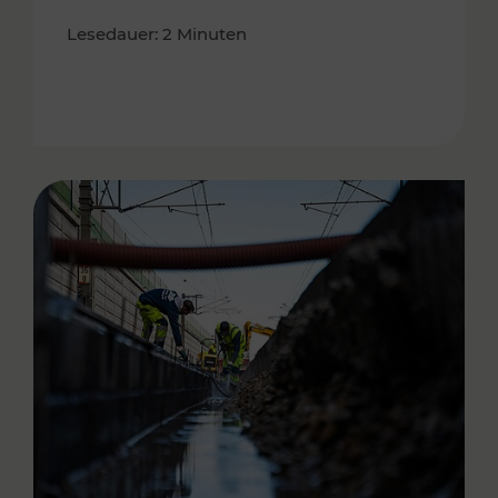
Lesedauer: 2 Minuten