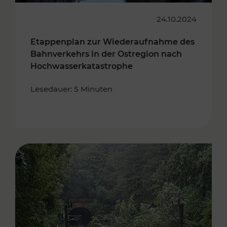
24.10.2024
Etappenplan zur Wiederaufnahme des
Bahnverkehrs in der Ostregion nach
Hochwasserkatastrophe
Lesedauer: 5 Minuten