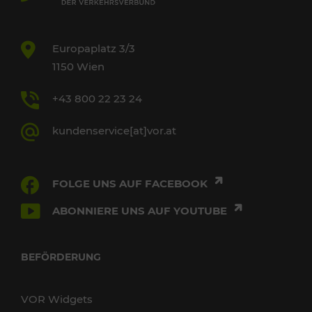
Europaplatz 3/3
1150 Wien
+43 800 22 23 24
kundenservice[at]vor.at
FOLGE UNS AUF FACEBOOK
ABONNIERE UNS AUF YOUTUBE
BEFÖRDERUNG
VOR Widgets