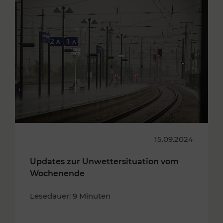
15.09.2024
Updates zur Unwettersituation vom
Wochenende
Lesedauer: 9 Minuten