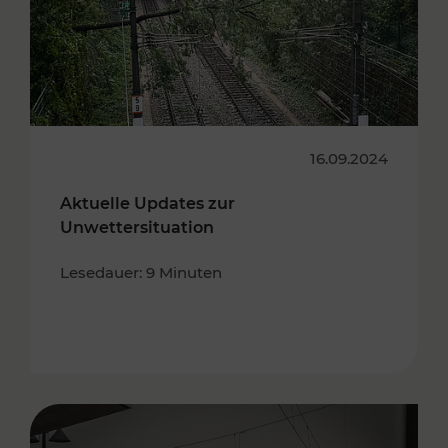
16.09.2024
Aktuelle Updates zur
Unwettersituation
Lesedauer: 9 Minuten