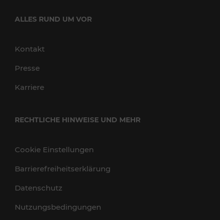
ALLES RUND UM VOR
Kontakt
Presse
Karriere
RECHTLICHE HINWEISE UND MEHR
Cookie Einstellungen
Barrierefreiheitserklärung
Datenschutz
Nutzungsbedingungen