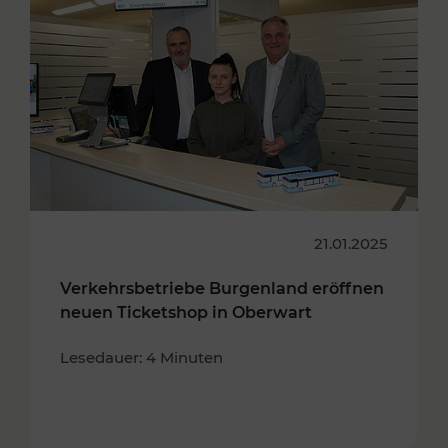
21.01.2025
Verkehrsbetriebe Burgenland eröffnen
neuen Ticketshop in Oberwart
Lesedauer: 4 Minuten