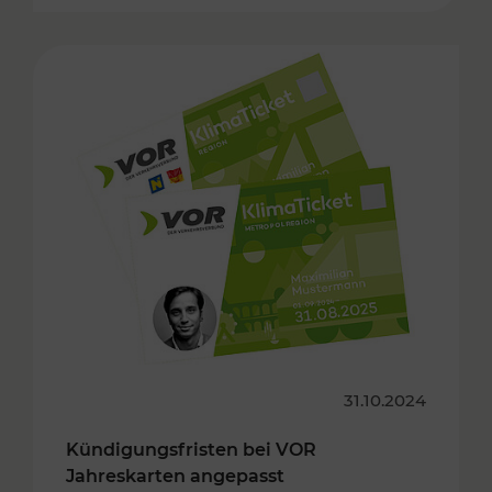
31.10.2024
Kündigungsfristen bei VOR
Jahreskarten angepasst