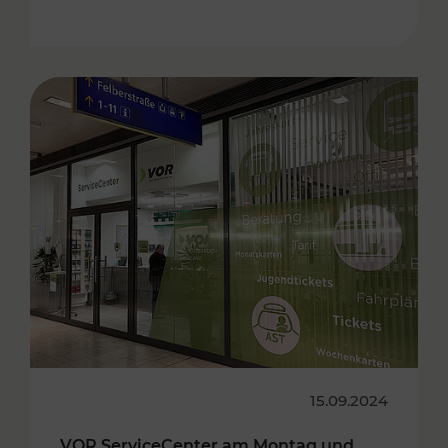
15.09.2024
VOR ServiceCenter am Montag und