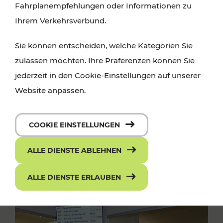
Fahrplanempfehlungen oder Informationen zu
Ihrem Verkehrsverbund.
Sie können entscheiden, welche Kategorien Sie
zulassen möchten. Ihre Präferenzen können Sie
jederzeit in den Cookie-Einstellungen auf unserer
Website anpassen.
COOKIE EINSTELLUNGEN
ALLE DIENSTE ABLEHNEN
ALLE DIENSTE ERLAUBEN