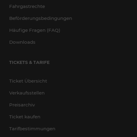
Fahrgastrechte
Beförderungsbedingungen
Häufige Fragen (FAQ)
Downloads
TICKETS & TARIFE
Ticket Übersicht
Verkaufsstellen
Preisarchiv
Ticket kaufen
Tarifbestimmungen