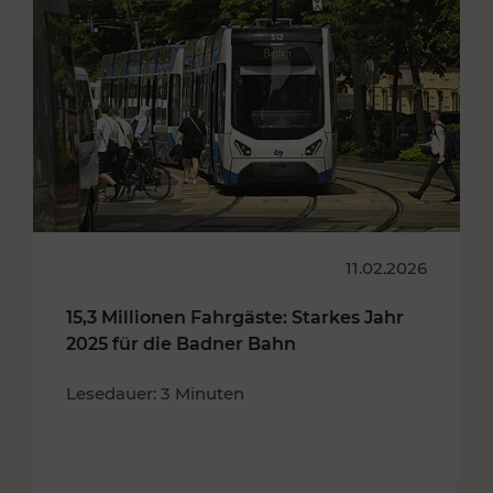
11.02.2026
15,3 Millionen Fahrgäste: Starkes Jahr
2025 für die Badner Bahn
Lesedauer: 3 Minuten