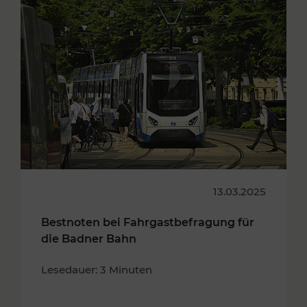
13.03.2025
Bestnoten bei Fahrgastbefragung für
die Badner Bahn
Lesedauer: 3 Minuten