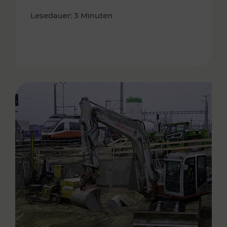
Lesedauer: 3 Minuten