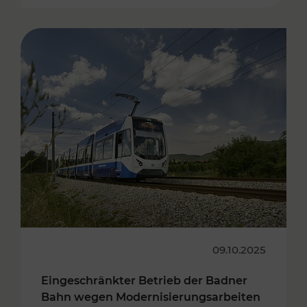
09.10.2025
Eingeschränkter Betrieb der Badner
Bahn wegen Modernisierungsarbeiten