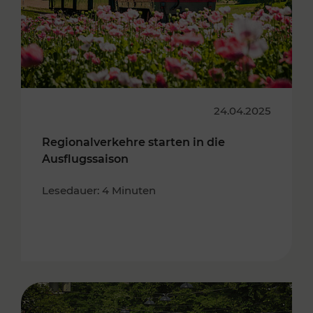
24.04.2025
Regionalverkehre starten in die
Ausflugssaison
Lesedauer: 4 Minuten