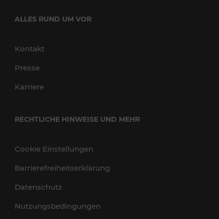
ALLES RUND UM VOR
Kontakt
Presse
Karriere
RECHTLICHE HINWEISE UND MEHR
Cookie Einstellungen
Barrierefreiheitserklärung
Datenschutz
Nutzungsbedingungen