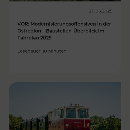
20.05.2025
VOR: Modernisierungsoffensiven in der
Ostregion – Baustellen-Überblick im
Fahrplan 2025
Lesedauer: 10 Minuten