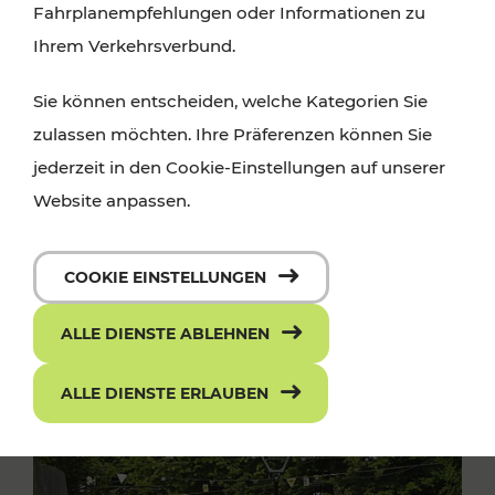
Fahrplanempfehlungen oder Informationen zu
Ihrem Verkehrsverbund.
Sie können entscheiden, welche Kategorien Sie
zulassen möchten. Ihre Präferenzen können Sie
jederzeit in den Cookie-Einstellungen auf unserer
Website anpassen.
COOKIE EINSTELLUNGEN
ALLE DIENSTE ABLEHNEN
ALLE DIENSTE ERLAUBEN