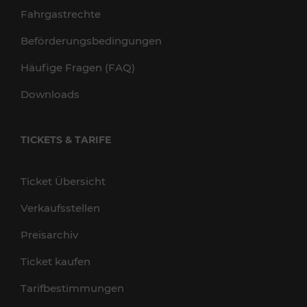
Fahrgastrechte
Beförderungsbedingungen
Häufige Fragen (FAQ)
Downloads
TICKETS & TARIFE
Ticket Übersicht
Verkaufsstellen
Preisarchiv
Ticket kaufen
Tarifbestimmungen