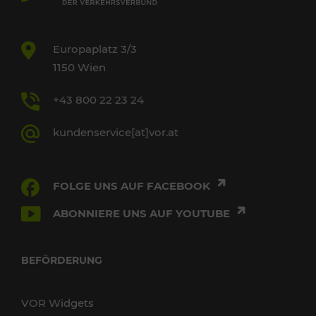
Europaplatz 3/3
1150 Wien
+43 800 22 23 24
kundenservice[at]vor.at
FOLGE UNS AUF FACEBOOK
ABONNIERE UNS AUF YOUTUBE
BEFÖRDERUNG
VOR Widgets