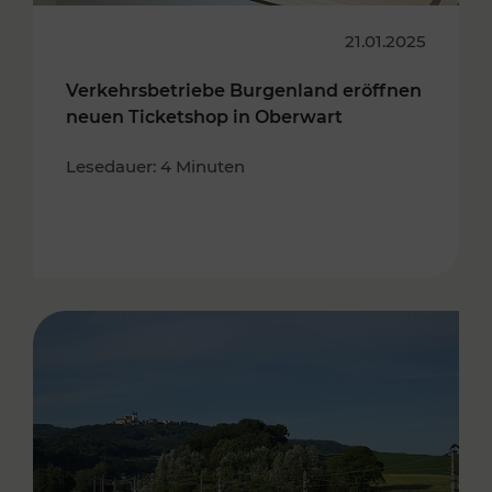
21.01.2025
Verkehrsbetriebe Burgenland eröffnen
neuen Ticketshop in Oberwart
Lesedauer: 4 Minuten