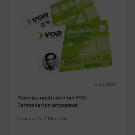
31.10.2024
Kündigungsfristen bei VOR
Jahreskarten angepasst
Lesedauer: 2 Minuten