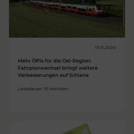
15.11.2024
Mehr Öffis für die Ost-Region:
Fahrplanwechsel bringt weitere
Verbesserungen auf Schiene
Lesedauer: 10 Minuten