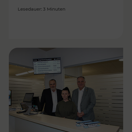
Lesedauer: 3 Minuten