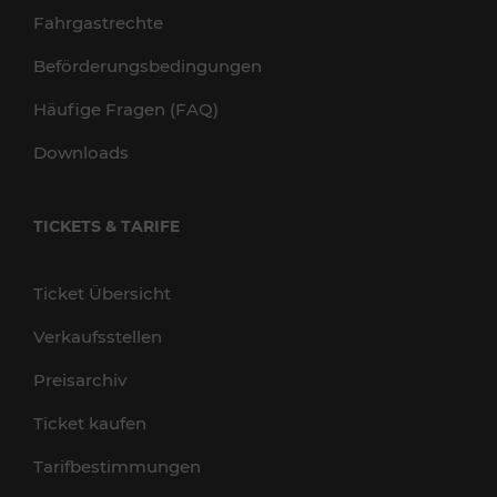
Fahrgastrechte
Beförderungsbedingungen
Häufige Fragen (FAQ)
Downloads
TICKETS & TARIFE
Ticket Übersicht
Verkaufsstellen
Preisarchiv
Ticket kaufen
Tarifbestimmungen