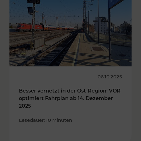
06.10.2025
Besser vernetzt in der Ost-Region: VOR
optimiert Fahrplan ab 14. Dezember
2025
Lesedauer: 10 Minuten