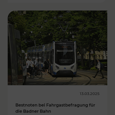
13.03.2025
Bestnoten bei Fahrgastbefragung für
die Badner Bahn