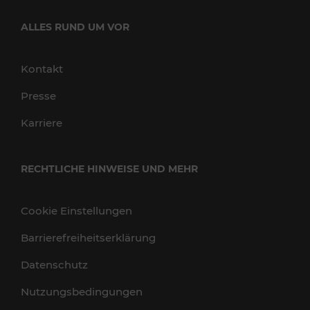
ALLES RUND UM VOR
Kontakt
Presse
Karriere
RECHTLICHE HINWEISE UND MEHR
Cookie Einstellungen
Barrierefreiheitserklärung
Datenschutz
Nutzungsbedingungen