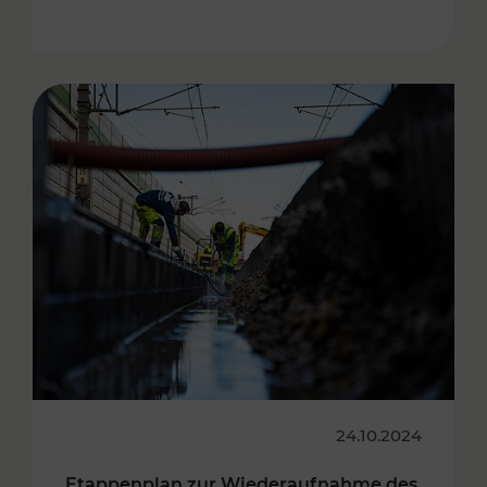
24.10.2024
Etappenplan zur Wiederaufnahme des