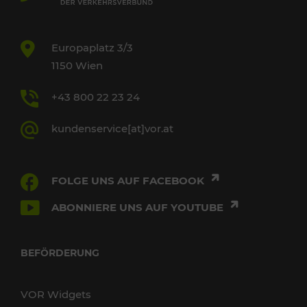
Europaplatz 3/3
1150 Wien
+43 800 22 23 24
kundenservice[at]vor.at
FOLGE UNS AUF FACEBOOK
ABONNIERE UNS AUF YOUTUBE
BEFÖRDERUNG
VOR Widgets