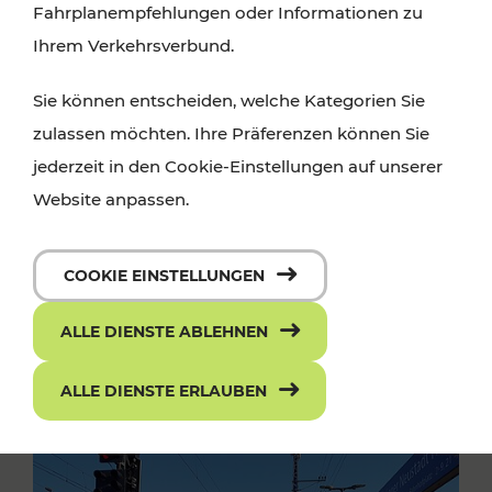
Fahrplanempfehlungen oder Informationen zu
Ihrem Verkehrsverbund.
Sie können entscheiden, welche Kategorien Sie
zulassen möchten. Ihre Präferenzen können Sie
jederzeit in den Cookie-Einstellungen auf unserer
Website anpassen.
COOKIE EINSTELLUNGEN
ALLE DIENSTE ABLEHNEN
ALLE DIENSTE ERLAUBEN