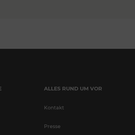
E
ALLES RUND UM VOR
Kontakt
Presse