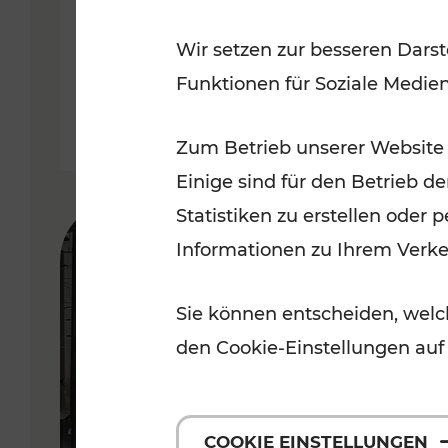
Wir setzen zur besseren Darst
Lesedauer: 2 Minuten
Funktionen für Soziale Medie
Zum Betrieb unserer Website
Einige sind für den Betrieb d
Statistiken zu erstellen oder
Informationen zu Ihrem Verk
Sie können entscheiden, welch
den Cookie-Einstellungen auf
COOKIE EINSTELLUNGEN