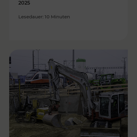
2025
Lesedauer: 10 Minuten