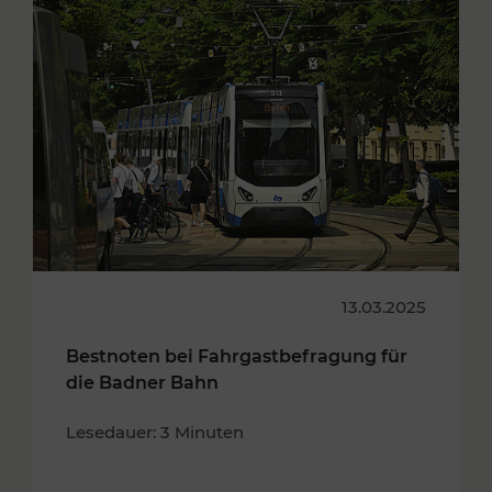
13.03.2025
Bestnoten bei Fahrgastbefragung für
die Badner Bahn
Lesedauer: 3 Minuten