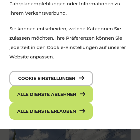
Fahrplanempfehlungen oder Informationen zu
Ihrem Verkehrsverbund.
Sie können entscheiden, welche Kategorien Sie
zulassen möchten. Ihre Präferenzen können Sie
jederzeit in den Cookie-Einstellungen auf unserer
Website anpassen.
COOKIE EINSTELLUNGEN
ALLE DIENSTE ABLEHNEN
ALLE DIENSTE ERLAUBEN