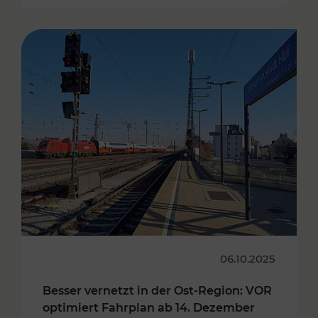
06.10.2025
Besser vernetzt in der Ost-Region: VOR
optimiert Fahrplan ab 14. Dezember