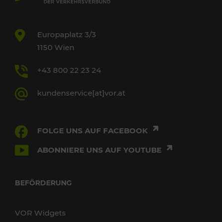
Europaplatz 3/3
1150 Wien
+43 800 22 23 24
kundenservice[at]vor.at
FOLGE UNS AUF FACEBOOK
ABONNIERE UNS AUF YOUTUBE
BEFÖRDERUNG
VOR Widgets