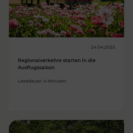
24.04.2025
Regionalverkehre starten in die
Ausflugssaison
Lesedauer: 4 Minuten