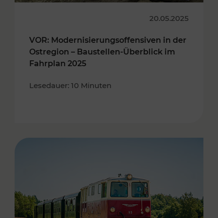
20.05.2025
VOR: Modernisierungsoffensiven in der
Ostregion – Baustellen-Überblick im
Fahrplan 2025
Lesedauer: 10 Minuten