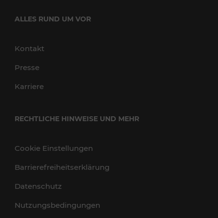
ALLES RUND UM VOR
Kontakt
Presse
Karriere
RECHTLICHE HINWEISE UND MEHR
Cookie Einstellungen
Barrierefreiheitserklärung
Datenschutz
Nutzungsbedingungen