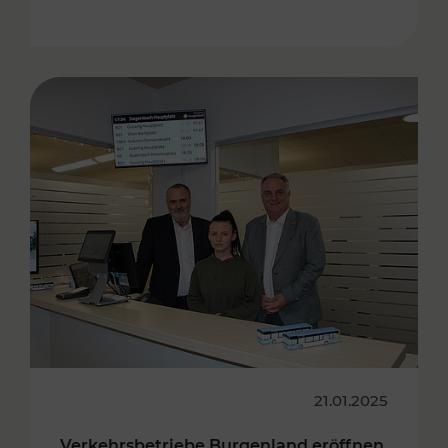
21.01.2025
Verkehrsbetriebe Burgenland eröffnen