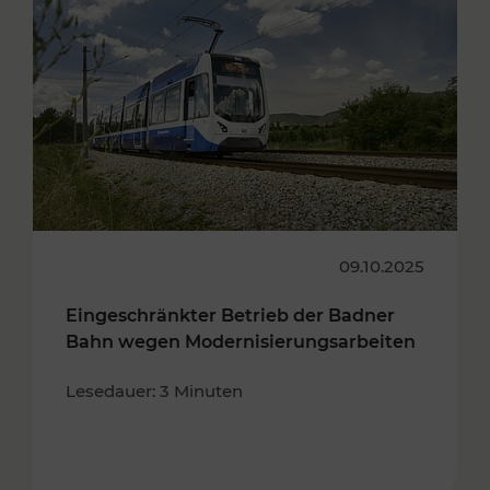
09.10.2025
Eingeschränkter Betrieb der Badner
Bahn wegen Modernisierungsarbeiten
Lesedauer: 3 Minuten