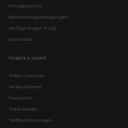
Fahrgastrechte
Beförderungsbedingungen
Häufige Fragen (FAQ)
Downloads
TICKETS & TARIFE
Ticket Übersicht
Verkaufsstellen
Preisarchiv
Ticket kaufen
Tarifbestimmungen