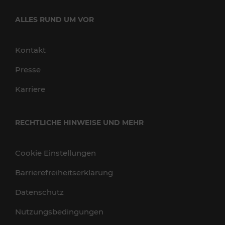
ALLES RUND UM VOR
Kontakt
Presse
Karriere
RECHTLICHE HINWEISE UND MEHR
Cookie Einstellungen
Barrierefreiheitserklärung
Datenschutz
Nutzungsbedingungen