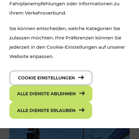
Fahrplanempfehlungen oder Informationen zu
Ihrem Verkehrsverbund.
Sie können entscheiden, welche Kategorien Sie
zulassen möchten. Ihre Präferenzen können Sie
jederzeit in den Cookie-Einstellungen auf unserer
Website anpassen.
COOKIE EINSTELLUNGEN
ALLE DIENSTE ABLEHNEN
ALLE DIENSTE ERLAUBEN