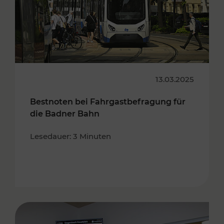
13.03.2025
Bestnoten bei Fahrgastbefragung für
die Badner Bahn
Lesedauer: 3 Minuten