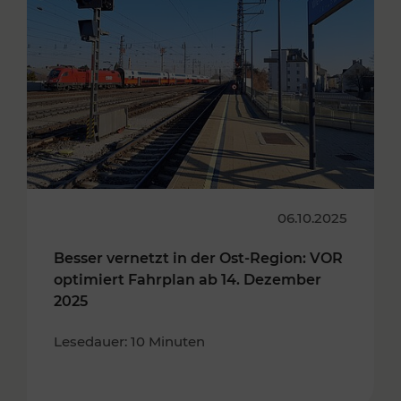
06.10.2025
Besser vernetzt in der Ost-Region: VOR
optimiert Fahrplan ab 14. Dezember
2025
Lesedauer: 10 Minuten