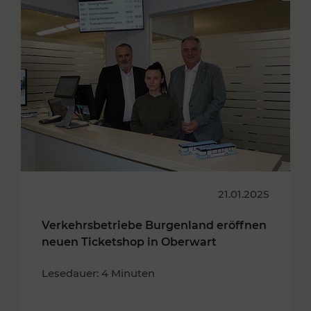
21.01.2025
Verkehrsbetriebe Burgenland eröffnen
neuen Ticketshop in Oberwart
Lesedauer: 4 Minuten