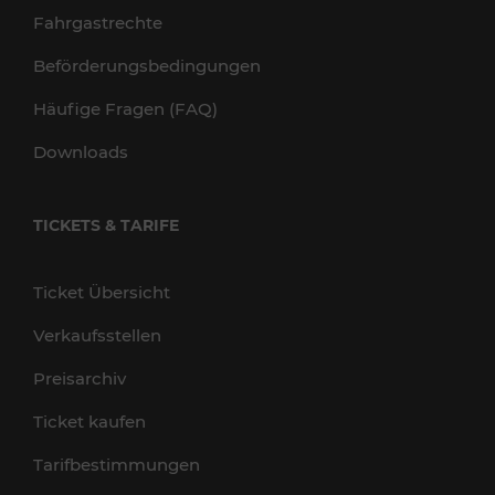
Fahrgastrechte
Beförderungsbedingungen
Häufige Fragen (FAQ)
Downloads
TICKETS & TARIFE
Ticket Übersicht
Verkaufsstellen
Preisarchiv
Ticket kaufen
Tarifbestimmungen