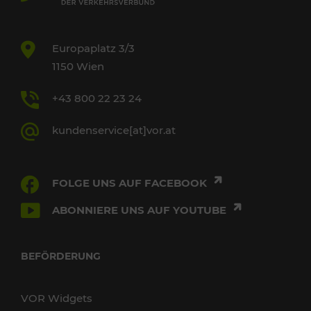
Europaplatz 3/3
1150 Wien
+43 800 22 23 24
kundenservice[at]vor.at
FOLGE UNS AUF FACEBOOK
ABONNIERE UNS AUF YOUTUBE
BEFÖRDERUNG
VOR Widgets