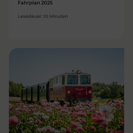
Fahrplan 2025
Lesedauer: 10 Minuten