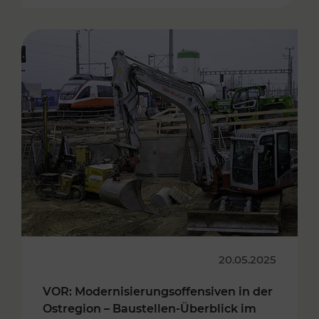
20.05.2025
VOR: Modernisierungsoffensiven in der
Ostregion – Baustellen-Überblick im