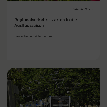
24.04.2025
Regionalverkehre starten in die
Ausflugssaison
Lesedauer: 4 Minuten