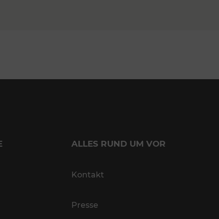
E
ALLES RUND UM VOR
Kontakt
Presse