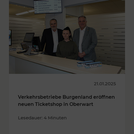
21.01.2025
Verkehrsbetriebe Burgenland eröffnen
neuen Ticketshop in Oberwart
Lesedauer: 4 Minuten