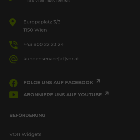
Europaplatz 3/3
1150 Wien
+43 800 22 23 24
kundenservice[at]vor.at
FOLGE UNS AUF FACEBOOK
ABONNIERE UNS AUF YOUTUBE
BEFÖRDERUNG
VOR Widgets