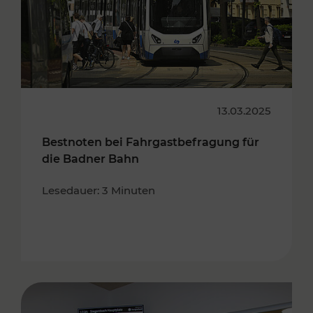
13.03.2025
Bestnoten bei Fahrgastbefragung für
die Badner Bahn
Lesedauer: 3 Minuten