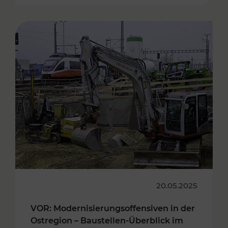
20.05.2025
VOR: Modernisierungsoffensiven in der
Ostregion – Baustellen-Überblick im