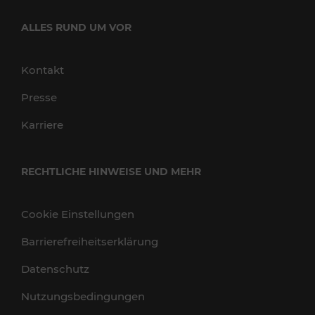
ALLES RUND UM VOR
Kontakt
Presse
Karriere
RECHTLICHE HINWEISE UND MEHR
Cookie Einstellungen
Barrierefreiheitserklärung
Datenschutz
Nutzungsbedingungen