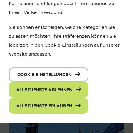
Fahrplanempfehlungen oder Informationen zu
Ihrem Verkehrsverbund.
Sie können entscheiden, welche Kategorien Sie
zulassen möchten. Ihre Präferenzen können Sie
jederzeit in den Cookie-Einstellungen auf unserer
Website anpassen.
COOKIE EINSTELLUNGEN
ALLE DIENSTE ABLEHNEN
ALLE DIENSTE ERLAUBEN