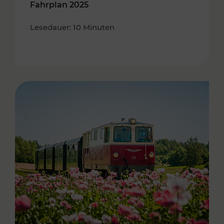
Fahrplan 2025
Lesedauer: 10 Minuten