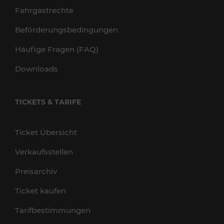
Fahrgastrechte
Beförderungsbedingungen
Häufige Fragen (FAQ)
Downloads
TICKETS & TARIFE
Ticket Übersicht
Verkaufsstellen
Preisarchiv
Ticket kaufen
Tarifbestimmungen