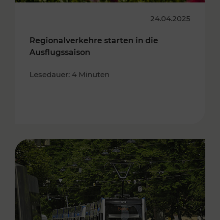
24.04.2025
Regionalverkehre starten in die
Ausflugssaison
Lesedauer: 4 Minuten