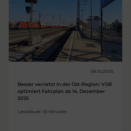
06.10.2025
Besser vernetzt in der Ost-Region: VOR
optimiert Fahrplan ab 14. Dezember
2025
Lesedauer: 10 Minuten