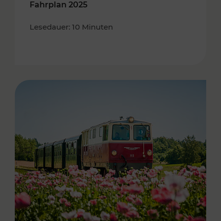
Fahrplan 2025
Lesedauer: 10 Minuten