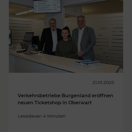
21.01.2025
Verkehrsbetriebe Burgenland eröffnen
neuen Ticketshop in Oberwart
Lesedauer: 4 Minuten