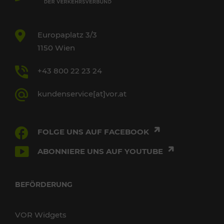
Europaplatz 3/3
1150 Wien
+43 800 22 23 24
kundenservice[at]vor.at
FOLGE UNS AUF FACEBOOK
ABONNIERE UNS AUF YOUTUBE
BEFÖRDERUNG
VOR Widgets