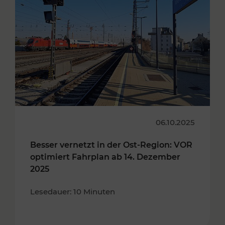
06.10.2025
Besser vernetzt in der Ost-Region: VOR
optimiert Fahrplan ab 14. Dezember
2025
Lesedauer: 10 Minuten