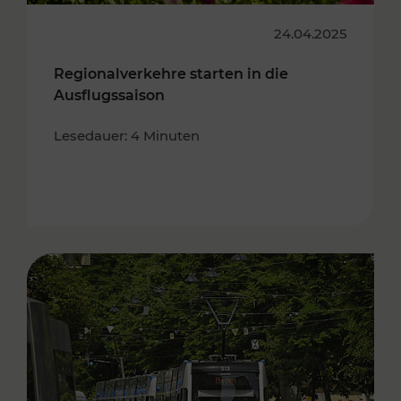
24.04.2025
Regionalverkehre starten in die
Ausflugssaison
Lesedauer: 4 Minuten