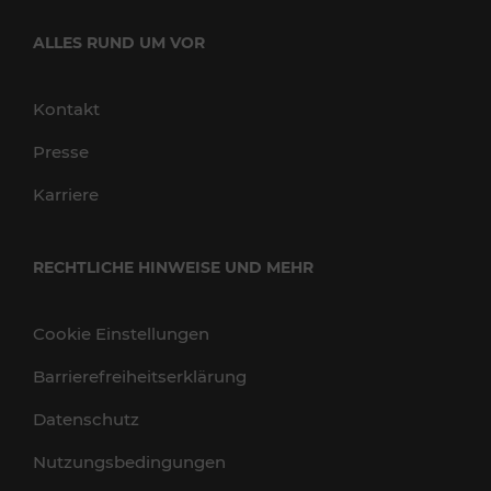
ALLES RUND UM VOR
Kontakt
Presse
Karriere
RECHTLICHE HINWEISE UND MEHR
Cookie Einstellungen
Barrierefreiheitserklärung
Datenschutz
Nutzungsbedingungen