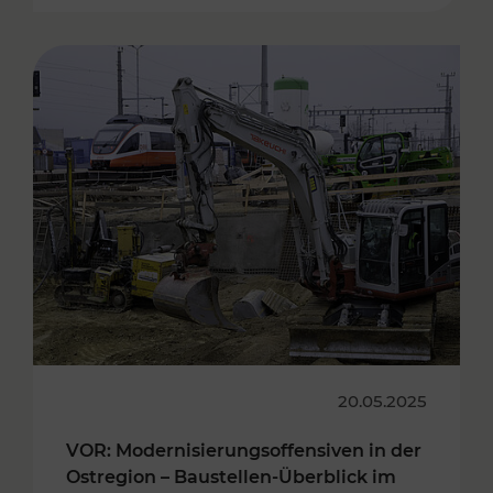
20.05.2025
VOR: Modernisierungsoffensiven in der
Ostregion – Baustellen-Überblick im