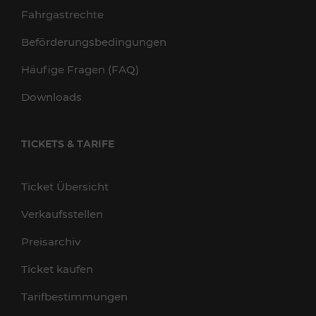
Fahrgastrechte
Beförderungsbedingungen
Häufige Fragen (FAQ)
Downloads
TICKETS & TARIFE
Ticket Übersicht
Verkaufsstellen
Preisarchiv
Ticket kaufen
Tarifbestimmungen