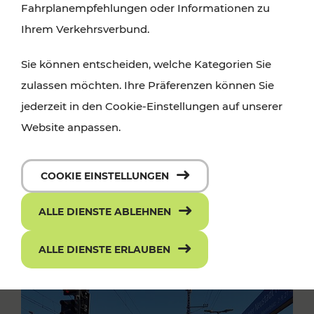
Fahrplanempfehlungen oder Informationen zu
Ihrem Verkehrsverbund.
Sie können entscheiden, welche Kategorien Sie
zulassen möchten. Ihre Präferenzen können Sie
jederzeit in den Cookie-Einstellungen auf unserer
Website anpassen.
COOKIE EINSTELLUNGEN
ALLE DIENSTE ABLEHNEN
ALLE DIENSTE ERLAUBEN