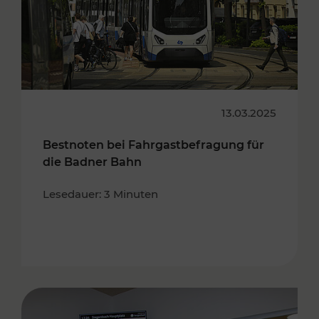
13.03.2025
Bestnoten bei Fahrgastbefragung für
die Badner Bahn
Lesedauer: 3 Minuten