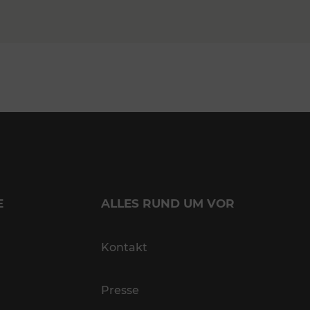
E
ALLES RUND UM VOR
Kontakt
Presse