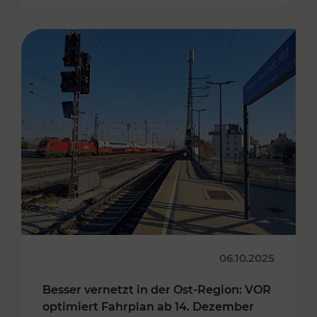
06.10.2025
Besser vernetzt in der Ost-Region: VOR
optimiert Fahrplan ab 14. Dezember