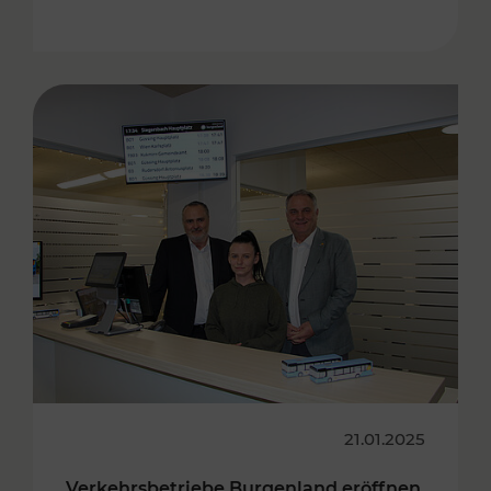
21.01.2025
Verkehrsbetriebe Burgenland eröffnen