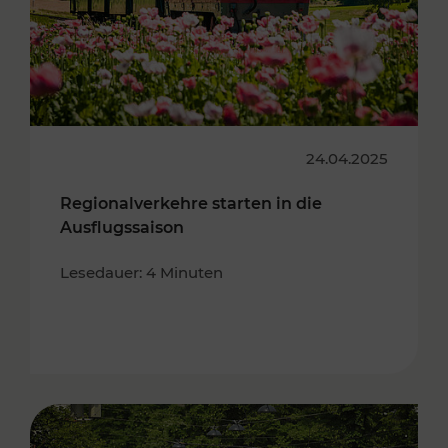
24.04.2025
Regionalverkehre starten in die
Ausflugssaison
Lesedauer: 4 Minuten