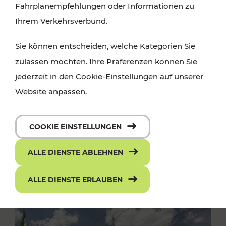
Fahrplanempfehlungen oder Informationen zu
Ihrem Verkehrsverbund.
Sie können entscheiden, welche Kategorien Sie
zulassen möchten. Ihre Präferenzen können Sie
jederzeit in den Cookie-Einstellungen auf unserer
Website anpassen.
COOKIE EINSTELLUNGEN
ALLE DIENSTE ABLEHNEN
ALLE DIENSTE ERLAUBEN