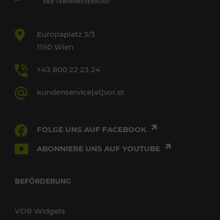
Europaplatz 3/3
1150 Wien
+43 800 22 23 24
kundenservice[at]vor.at
FOLGE UNS AUF FACEBOOK
ABONNIERE UNS AUF YOUTUBE
BEFÖRDERUNG
VOR Widgets