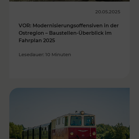
20.05.2025
VOR: Modernisierungsoffensiven in der
Ostregion – Baustellen-Überblick im
Fahrplan 2025
Lesedauer: 10 Minuten