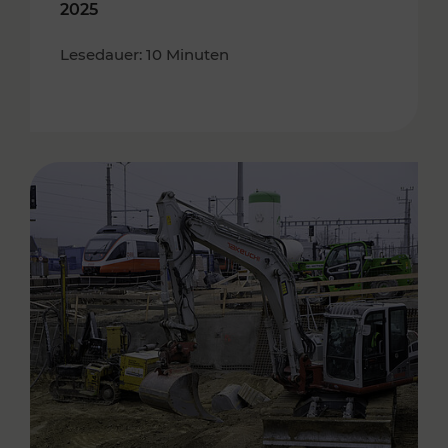
2025
Lesedauer: 10 Minuten