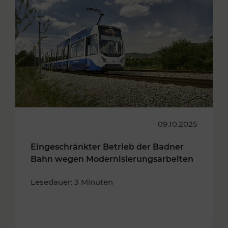
09.10.2025
Eingeschränkter Betrieb der Badner
Bahn wegen Modernisierungsarbeiten
Lesedauer: 3 Minuten