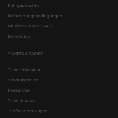
Fahrgastrechte
Beförderungsbedingungen
Häufige Fragen (FAQ)
Downloads
TICKETS & TARIFE
Ticket Übersicht
Verkaufsstellen
Preisarchiv
Ticket kaufen
Tarifbestimmungen