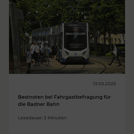
13.03.2025
Bestnoten bei Fahrgastbefragung für
die Badner Bahn
Lesedauer: 3 Minuten