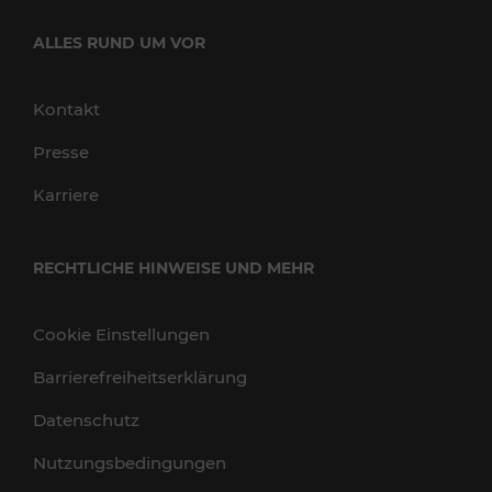
ALLES RUND UM VOR
Kontakt
Presse
Karriere
RECHTLICHE HINWEISE UND MEHR
Cookie Einstellungen
Barrierefreiheitserklärung
Datenschutz
Nutzungsbedingungen