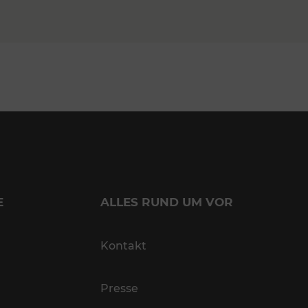
E
ALLES RUND UM VOR
Kontakt
Presse