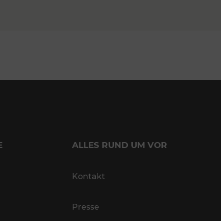
E
ALLES RUND UM VOR
Kontakt
Presse