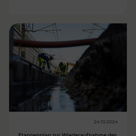
24.10.2024
Etappenplan zur Wiederaufnahme des