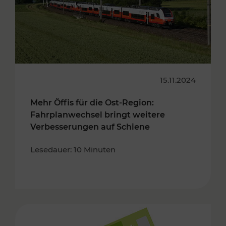
15.11.2024
Mehr Öffis für die Ost-Region:
Fahrplanwechsel bringt weitere
Verbesserungen auf Schiene
Lesedauer: 10 Minuten