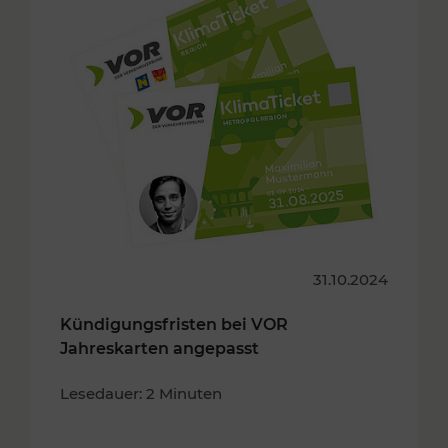
31.10.2024
Kündigungsfristen bei VOR
Jahreskarten angepasst
Lesedauer: 2 Minuten