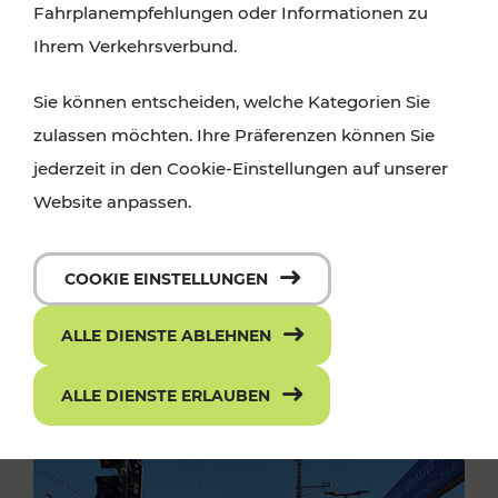
Fahrplanempfehlungen oder Informationen zu
Ihrem Verkehrsverbund.
Sie können entscheiden, welche Kategorien Sie
zulassen möchten. Ihre Präferenzen können Sie
jederzeit in den Cookie-Einstellungen auf unserer
Website anpassen.
COOKIE EINSTELLUNGEN
ALLE DIENSTE ABLEHNEN
ALLE DIENSTE ERLAUBEN