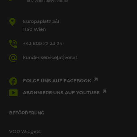
Europaplatz 3/3
1150 Wien
+43 800 22 23 24
kundenservice[at]vor.at
FOLGE UNS AUF FACEBOOK
ABONNIERE UNS AUF YOUTUBE
BEFÖRDERUNG
VOR Widgets