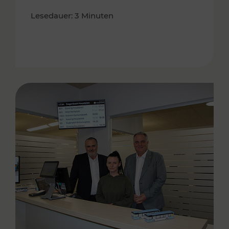
Lesedauer: 3 Minuten