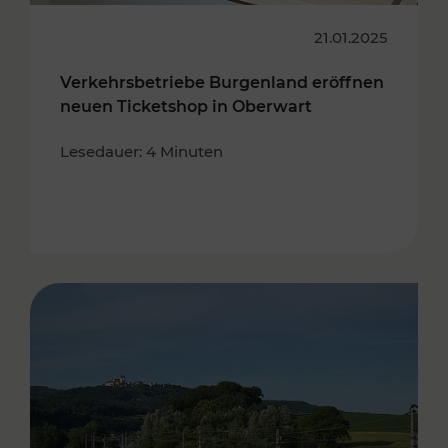
21.01.2025
Verkehrsbetriebe Burgenland eröffnen
neuen Ticketshop in Oberwart
Lesedauer: 4 Minuten