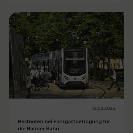
13.03.2025
Bestnoten bei Fahrgastbefragung für
die Badner Bahn