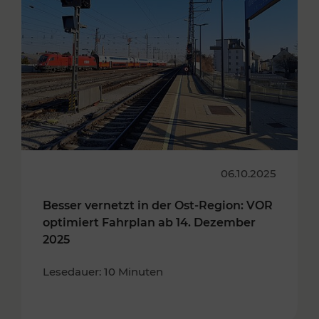
06.10.2025
Besser vernetzt in der Ost-Region: VOR
optimiert Fahrplan ab 14. Dezember
2025
Lesedauer: 10 Minuten