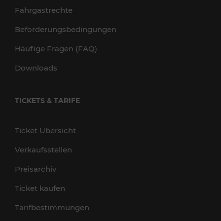
Fahrgastrechte
Beförderungsbedingungen
Häufige Fragen (FAQ)
Downloads
TICKETS & TARIFE
Ticket Übersicht
Verkaufsstellen
Preisarchiv
Ticket kaufen
Tarifbestimmungen