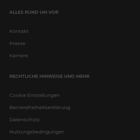
ALLES RUND UM VOR
Kontakt
Presse
Karriere
RECHTLICHE HINWEISE UND MEHR
Cookie Einstellungen
Barrierefreiheitserklärung
Datenschutz
Nutzungsbedingungen