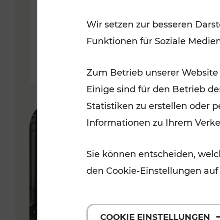
Wir setzen zur besseren Darst
Lesedauer: 2 Minuten
Funktionen für Soziale Medie
Zum Betrieb unserer Website
Einige sind für den Betrieb d
Statistiken zu erstellen oder
Informationen zu Ihrem Verk
Sie können entscheiden, welch
den Cookie-Einstellungen auf
COOKIE EINSTELLUNGEN