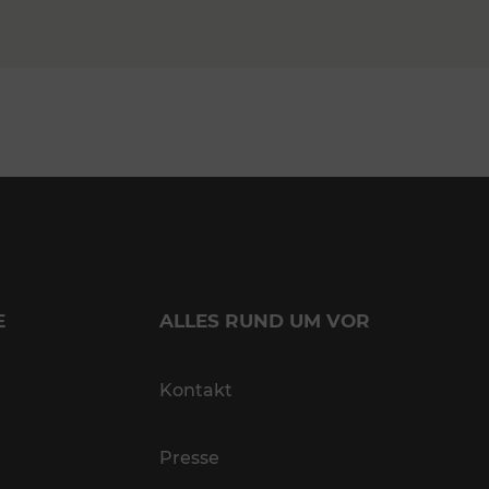
E
ALLES RUND UM VOR
Kontakt
Presse