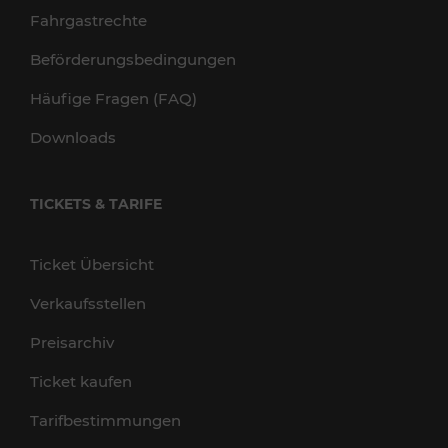
Fahrgastrechte
Beförderungsbedingungen
Häufige Fragen (FAQ)
Downloads
TICKETS & TARIFE
Ticket Übersicht
Verkaufsstellen
Preisarchiv
Ticket kaufen
Tarifbestimmungen