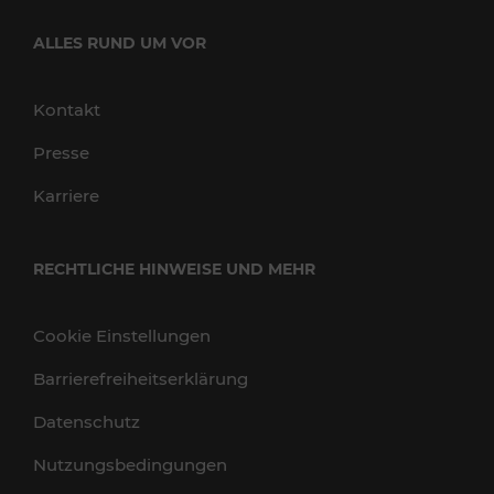
ALLES RUND UM VOR
Kontakt
Presse
Karriere
RECHTLICHE HINWEISE UND MEHR
Cookie Einstellungen
Barrierefreiheitserklärung
Datenschutz
Nutzungsbedingungen