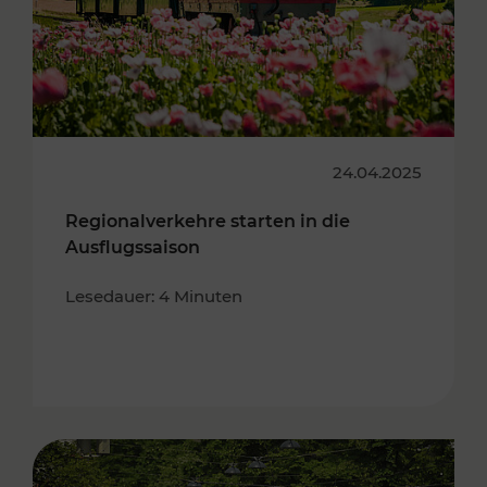
24.04.2025
Regionalverkehre starten in die
Ausflugssaison
Lesedauer: 4 Minuten