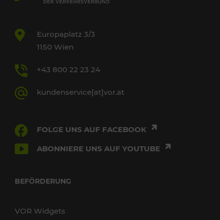
Europaplatz 3/3
1150 Wien
+43 800 22 23 24
kundenservice[at]vor.at
FOLGE UNS AUF FACEBOOK
ABONNIERE UNS AUF YOUTUBE
BEFÖRDERUNG
VOR Widgets