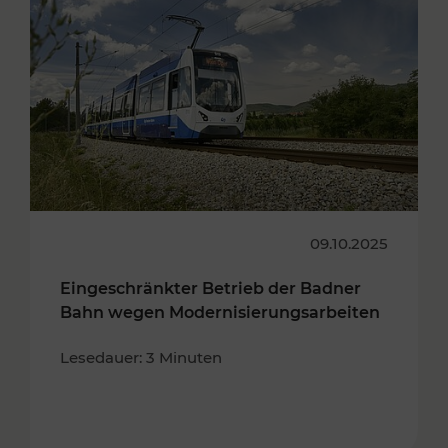
09.10.2025
Eingeschränkter Betrieb der Badner
Bahn wegen Modernisierungsarbeiten
Lesedauer: 3 Minuten