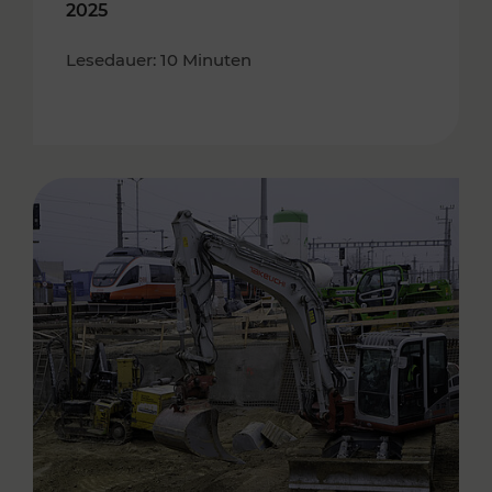
2025
Lesedauer: 10 Minuten