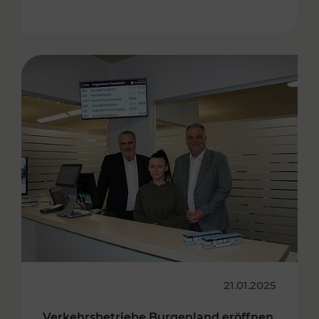
21.01.2025
Verkehrsbetriebe Burgenland eröffnen