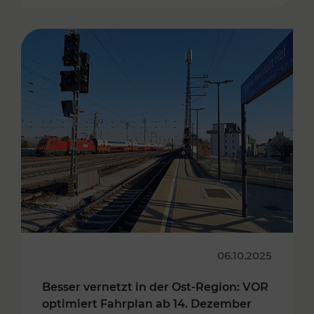
06.10.2025
Besser vernetzt in der Ost-Region: VOR
optimiert Fahrplan ab 14. Dezember