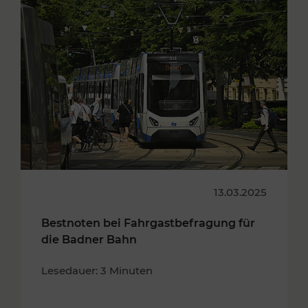
13.03.2025
Bestnoten bei Fahrgastbefragung für
die Badner Bahn
Lesedauer: 3 Minuten