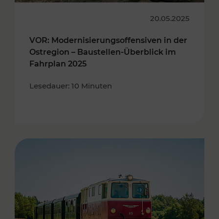
20.05.2025
VOR: Modernisierungsoffensiven in der
Ostregion – Baustellen-Überblick im
Fahrplan 2025
Lesedauer: 10 Minuten