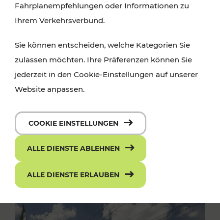
Fahrplanempfehlungen oder Informationen zu
Ihrem Verkehrsverbund.
Sie können entscheiden, welche Kategorien Sie
zulassen möchten. Ihre Präferenzen können Sie
jederzeit in den Cookie-Einstellungen auf unserer
Website anpassen.
COOKIE EINSTELLUNGEN
ALLE DIENSTE ABLEHNEN
ALLE DIENSTE ERLAUBEN